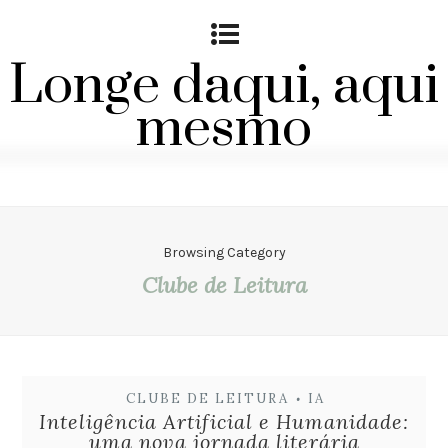
Longe daqui, aqui
mesmo
Browsing Category
Clube de Leitura
CLUBE DE LEITURA
IA
•
Inteligência Artificial e Humanidade:
uma nova jornada literária