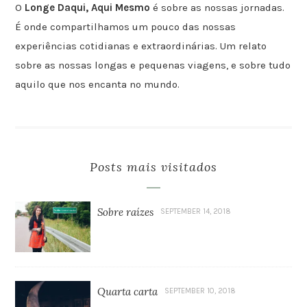
O
Longe Daqui, Aqui Mesmo
é sobre as nossas jornadas.
É onde compartilhamos um pouco das nossas
experiências cotidianas e extraordinárias. Um relato
sobre as nossas longas e pequenas viagens, e sobre tudo
aquilo que nos encanta no mundo.
Posts mais visitados
Sobre raízes
SEPTEMBER 14, 2018
Quarta carta
SEPTEMBER 10, 2018