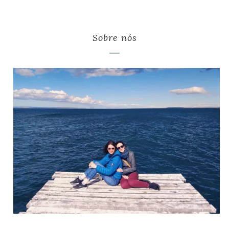
Sobre nós