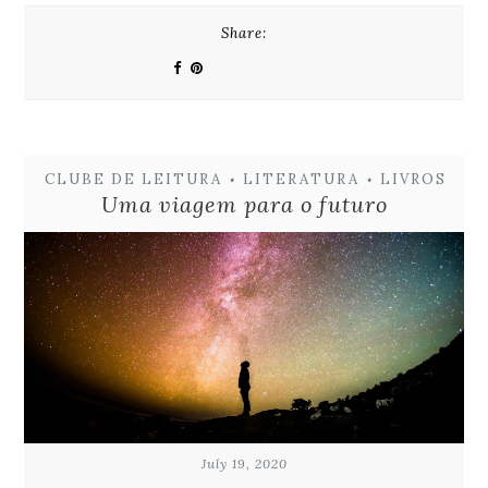
Share:
CLUBE DE LEITURA
LITERATURA
LIVROS
•
•
Uma viagem para o futuro
July 19, 2020