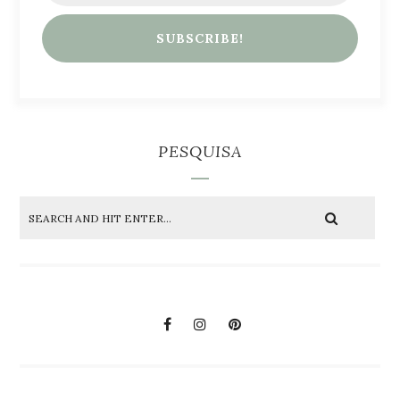
PESQUISA