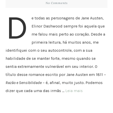
No Comments
D
e todas as personagens de Jane Austen,
Elinor Dashwood sempre foi aquela que
me falou mais perto ao coração. Desde a
primeira leitura, há muitos anos, me
identifiquei com o seu autocontrole, com a sua
habilidade de se manter forte, mesmo quando se
sentia extremamente vulnerável em seu interior. O
título desse romance escrito por Jane Austen em 1811 –
Razão e Sensibilidade
– é, afinal, muito justo. Podemos
dizer que cada uma das irmãs …
Leia mais