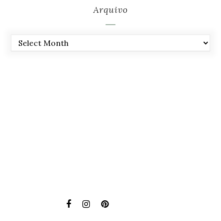
Arquivo