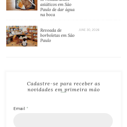
asiáticos em São
Paulo de dar água
na boca
Revoada de
JUNE 30, 2026
borboletas em São
Paulo
Cadastre-se para receber as
novidades em primeira mão
Email
*