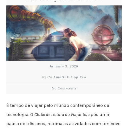
January 3, 2026
by Ca Amatti & Gigi Eco
No Comments
É tempo de viajar pelo mundo contemporâneo da
tecnologia. O
Clube de Leitura do Viajante
, após uma
pausa de três anos, retoma as atividades com um novo