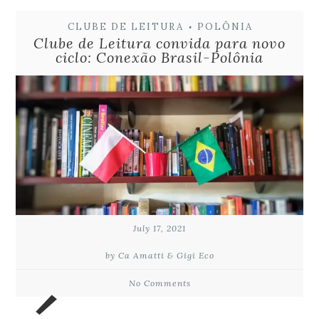
CLUBE DE LEITURA
POLÔNIA
•
Clube de Leitura convida para novo
ciclo: Conexão Brasil-Polônia
July 17, 2021
by Ca Amatti & Gigi Eco
No Comments