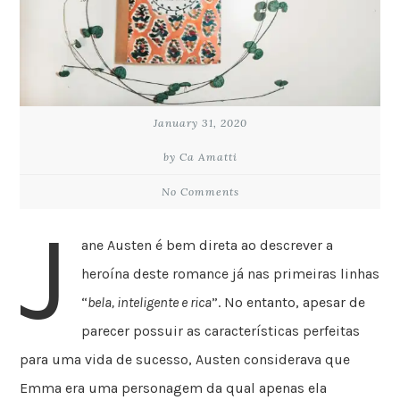
January 31, 2020
by Ca Amatti
No Comments
J
ane Austen é bem direta ao descrever a
heroína deste romance já nas primeiras linhas
“
bela, inteligente e rica
”. No entanto, apesar de
parecer possuir as características perfeitas
para uma vida de sucesso, Austen considerava que
Emma era uma personagem da qual apenas ela