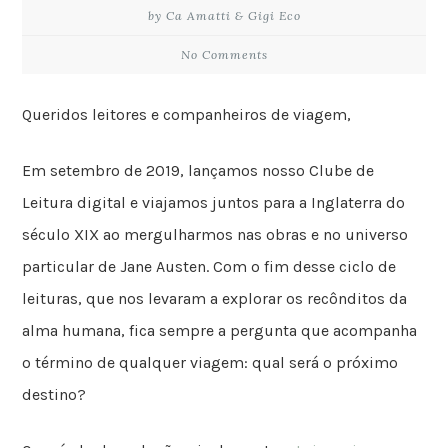
by Ca Amatti & Gigi Eco
No Comments
Queridos leitores e companheiros de viagem,
Em setembro de 2019, lançamos nosso Clube de
Leitura digital e viajamos juntos para a Inglaterra do
século XIX ao mergulharmos nas obras e no universo
particular de Jane Austen. Com o fim desse ciclo de
leituras, que nos levaram a explorar os recônditos da
alma humana, fica sempre a pergunta que acompanha
o término de qualquer viagem: qual será o próximo
destino?