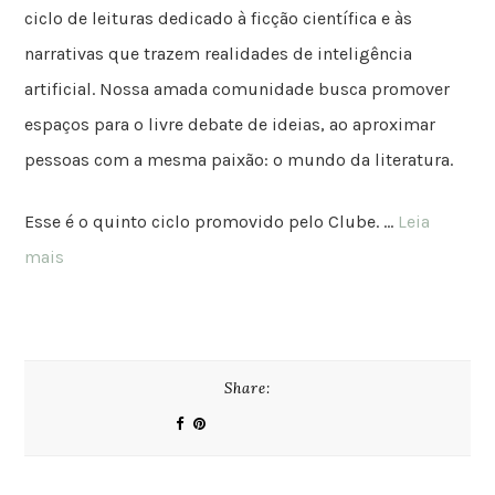
ciclo de leituras dedicado à ficção científica e às
narrativas que trazem realidades de inteligência
artificial. Nossa amada comunidade busca promover
espaços para o livre debate de ideias, ao aproximar
pessoas com a mesma paixão: o mundo da literatura.
Esse é o quinto ciclo promovido pelo Clube. …
Leia
mais
Share: