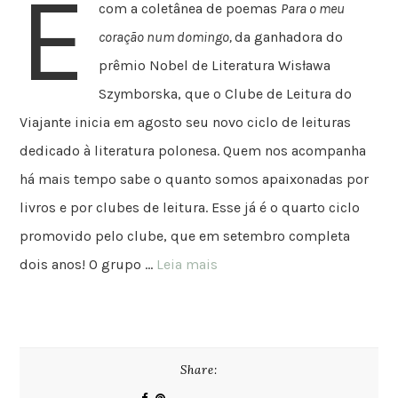
É
com a coletânea de poemas
Para o meu
coração num domingo,
da ganhadora do
prêmio Nobel de Literatura Wisława
Szymborska, que o Clube de Leitura do
Viajante inicia em agosto seu novo ciclo de leituras
dedicado à literatura polonesa. Quem nos acompanha
há mais tempo sabe o quanto somos apaixonadas por
livros e por clubes de leitura. Esse já é o quarto ciclo
promovido pelo clube, que em setembro completa
dois anos! O grupo …
Leia mais
Share: