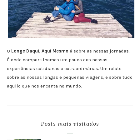
O
Longe Daqui, Aqui Mesmo
é sobre as nossas jornadas.
É onde compartilhamos um pouco das nossas
experiências cotidianas e extraordinárias. Um relato
sobre as nossas longas e pequenas viagens, e sobre tudo
aquilo que nos encanta no mundo.
Posts mais visitados