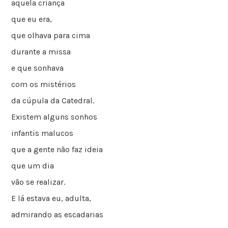
aquela criança
que eu era,
que olhava para cima
durante a missa
e que sonhava
com os mistérios
da cúpula da Catedral.
Existem alguns sonhos
infantis malucos
que a gente não faz ideia
que um dia
vão se realizar.
E lá estava eu, adulta,
admirando as escadarias