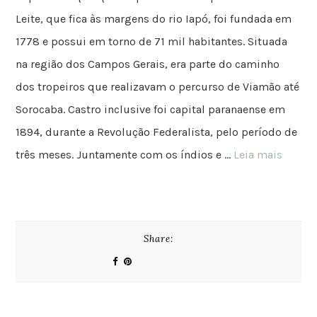
Leite, que fica às margens do rio Iapó, foi fundada em
1778 e possui em torno de 71 mil habitantes. Situada
na região dos Campos Gerais, era parte do caminho
dos tropeiros que realizavam o percurso de Viamão até
Sorocaba. Castro inclusive foi capital paranaense em
1894, durante a Revolução Federalista, pelo período de
três meses. Juntamente com os índios e …
Leia mais
Share: