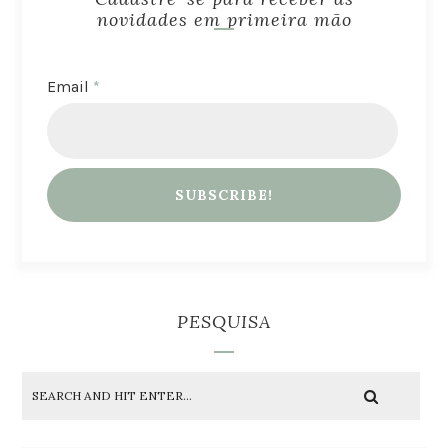
novidades em primeira mão
Email
*
PESQUISA