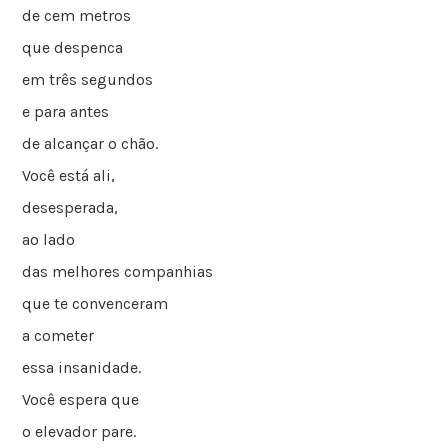
de cem metros
que despenca
em três segundos
e para antes
de alcançar o chão.
Você está ali,
desesperada,
ao lado
das melhores companhias
que te convenceram
a cometer
essa insanidade.
Você espera que
o elevador pare.