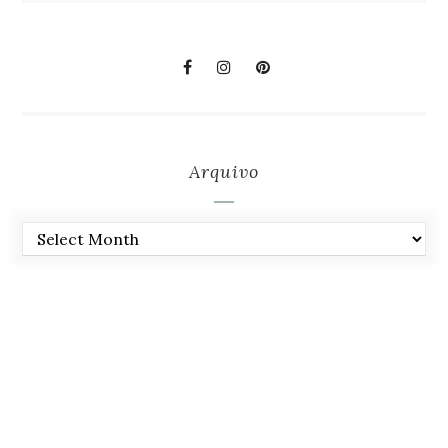
Arquivo