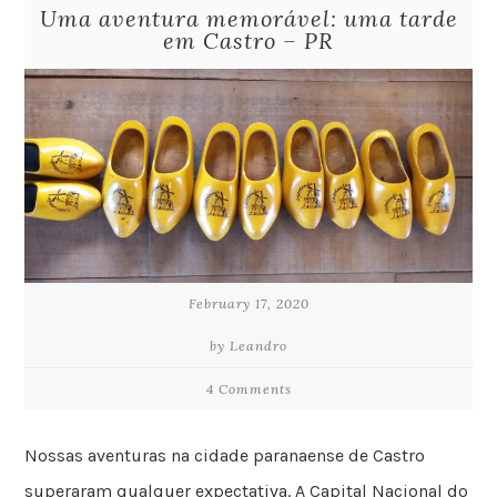
Uma aventura memorável: uma tarde
em Castro – PR
February 17, 2020
by Leandro
4 Comments
Nossas aventuras na cidade paranaense de Castro
superaram qualquer expectativa. A Capital Nacional do