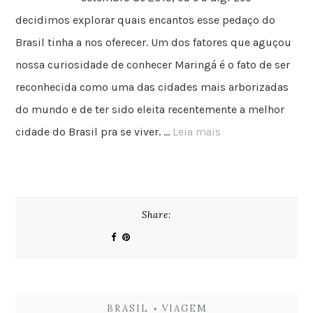
decidimos explorar quais encantos esse pedaço do
Brasil tinha a nos oferecer. Um dos fatores que aguçou
nossa curiosidade de conhecer Maringá é o fato de ser
reconhecida como uma das cidades mais arborizadas
do mundo e de ter sido eleita recentemente a melhor
cidade do Brasil pra se viver. …
Leia mais
Share:
BRASIL
VIAGEM
•