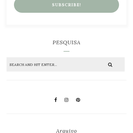
PESQUISA
Arquivo