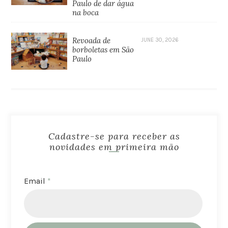
Paulo de dar água
na boca
Revoada de
JUNE 30, 2026
borboletas em São
Paulo
Cadastre-se para receber as
novidades em primeira mão
Email
*