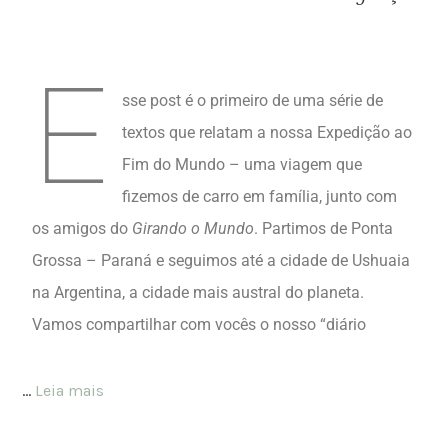
lkjlk
E
sse post é o primeiro de uma série de
textos que relatam a nossa Expedição ao
Fim do Mundo – uma viagem que
fizemos de carro em família, junto com
os amigos do
Girando o Mundo
. Partimos de Ponta
Grossa – Paraná e seguimos até a cidade de Ushuaia
na Argentina, a cidade mais austral do planeta.
Vamos compartilhar com vocês o nosso “diário
…
Leia mais