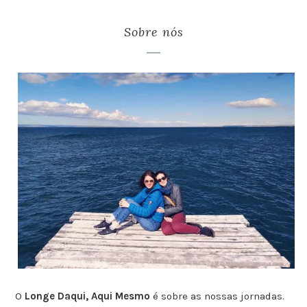
Sobre nós
O
Longe Daqui, Aqui Mesmo
é sobre as nossas jornadas.