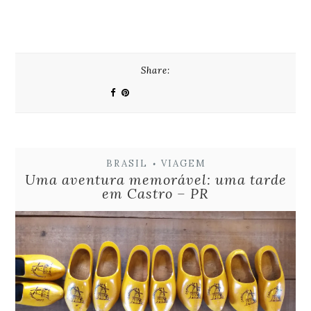
Share:
BRASIL
VIAGEM
•
Uma aventura memorável: uma tarde
em Castro – PR