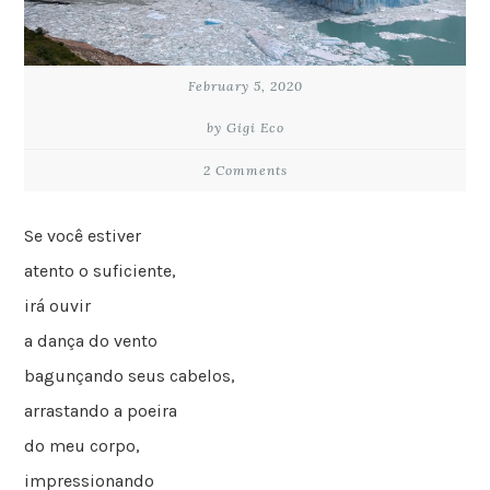
February 5, 2020
by Gigi Eco
2 Comments
Se você estiver
atento o suficiente,
irá ouvir
a dança do vento
bagunçando seus cabelos,
arrastando a poeira
do meu corpo,
impressionando