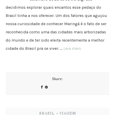
decidimos explorar quais encantos esse pedaço do
Brasil tinha a nos oferecer. Um dos fatores que aguçou
nossa curiosidade de conhecer Maringá é o fato de ser
reconhecida como uma das cidades mais arborizadas
do mundo e de ter sido eleita recentemente a melhor
cidade do Brasil pra se viver. …
Leia mais
Share:
BRASIL
VIAGEM
•