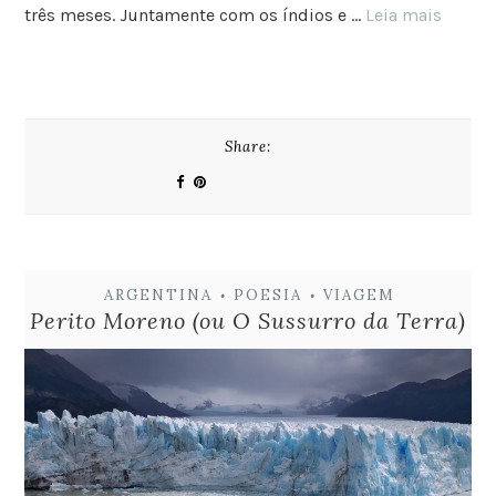
três meses. Juntamente com os índios e …
Leia mais
Share:
ARGENTINA
POESIA
VIAGEM
•
•
Perito Moreno (ou O Sussurro da Terra)