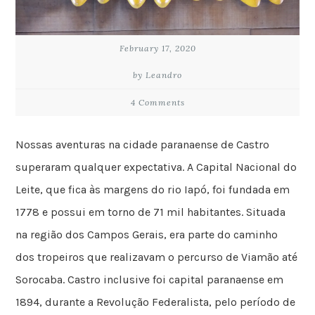
February 17, 2020
by Leandro
4 Comments
Nossas aventuras na cidade paranaense de Castro
superaram qualquer expectativa. A Capital Nacional do
Leite, que fica às margens do rio Iapó, foi fundada em
1778 e possui em torno de 71 mil habitantes. Situada
na região dos Campos Gerais, era parte do caminho
dos tropeiros que realizavam o percurso de Viamão até
Sorocaba. Castro inclusive foi capital paranaense em
1894, durante a Revolução Federalista, pelo período de