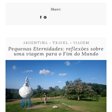
Share:
ARGENTINA
TRAVEL
VIAGEM
•
•
Pequenas Eternidades: reflexões sobre
uma viagem para o Fim do Mundo