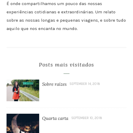
É onde compartilhamos um pouco das nossas
experiências cotidianas e extraordinárias. Um relato
sobre as nossas longas e pequenas viagens, e sobre tudo
aquilo que nos encanta no mundo.
Posts mais visitados
Sobre raízes
SEPTEMBER 14, 2018
Quarta carta
SEPTEMBER 10, 2018