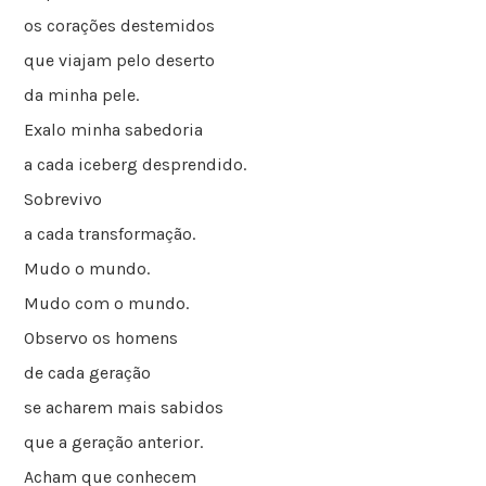
os corações destemidos
que viajam pelo deserto
da minha pele.
Exalo minha sabedoria
a cada iceberg desprendido.
Sobrevivo
a cada transformação.
Mudo o mundo.
Mudo com o mundo.
Observo os homens
de cada geração
se acharem mais sabidos
que a geração anterior.
Acham que conhecem