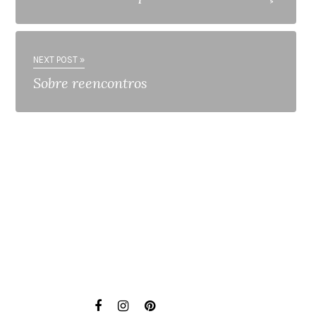
NEXT POST »
Sobre reencontros