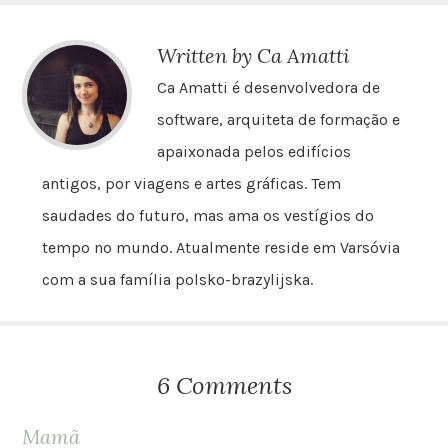
Written by Ca Amatti
Ca Amatti é desenvolvedora de
software, arquiteta de formação e
apaixonada pelos edifícios
antigos, por viagens e artes gráficas. Tem
saudades do futuro, mas ama os vestígios do
tempo no mundo. Atualmente reside em Varsóvia
com a sua família polsko-brazylijska.
6 Comments
Mamã