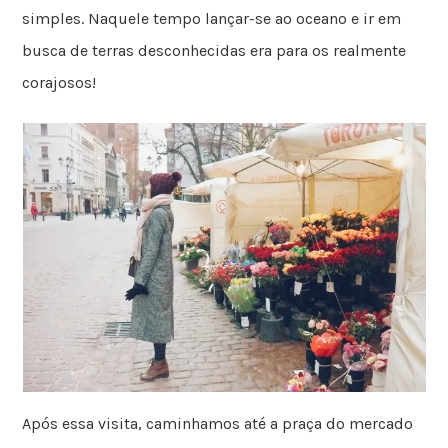
simples. Naquele tempo lançar-se ao oceano e ir em
busca de terras desconhecidas era para os realmente
corajosos!
Após essa visita, caminhamos até a praça do mercado