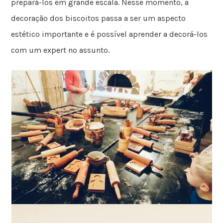
prepará-los em grande escala. Nesse momento, a
decoração dos biscoitos passa a ser um aspecto
estético importante e é possível aprender a decorá-los
com um expert no assunto.