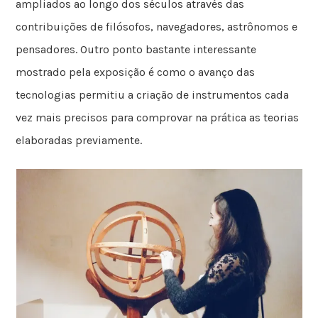
ampliados ao longo dos séculos através das
contribuições de filósofos, navegadores, astrônomos e
pensadores. Outro ponto bastante interessante
mostrado pela exposição é como o avanço das
tecnologias permitiu a criação de instrumentos cada
vez mais precisos para comprovar na prática as teorias
elaboradas previamente.