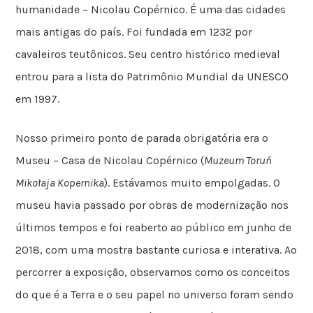
humanidade – Nicolau Copérnico. É uma das cidades
mais antigas do país. Foi fundada em 1232 por
cavaleiros teutônicos. Seu centro histórico medieval
entrou para a lista do Patrimônio Mundial da UNESCO
em 1997.
Nosso primeiro ponto de parada obrigatória era o
Museu – Casa de Nicolau Copérnico (
Muzeum Toruń
Mikołaja Kopernika
). Estávamos muito empolgadas. O
museu havia passado por obras de modernização nos
últimos tempos e foi reaberto ao público em junho de
2018, com uma mostra bastante curiosa e interativa. Ao
percorrer a exposição, observamos como os conceitos
do que é a Terra e o seu papel no universo foram sendo