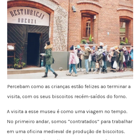
Percebam como as crianças estão felizes ao terminar a
visita, com os seus biscoitos recém-saídos do forno.
A visita a esse museu é como uma viagem no tempo.
No primeiro andar, somos “contratados” para trabalhar
em uma oficina medieval de produção de biscoitos.