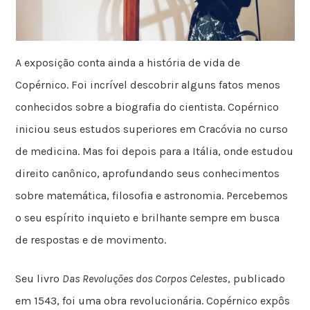
A exposição conta ainda a história de vida de
Copérnico. Foi incrível descobrir alguns fatos menos
conhecidos sobre a biografia do cientista. Copérnico
iniciou seus estudos superiores em Cracóvia no curso
de medicina. Mas foi depois para a Itália, onde estudou
direito canônico, aprofundando seus conhecimentos
sobre matemática, filosofia e astronomia. Percebemos
o seu espírito inquieto e brilhante sempre em busca
de respostas e de movimento.
Seu livro
Das Revoluções dos Corpos Celestes
, publicado
em 1543, foi uma obra revolucionária. Copérnico expôs