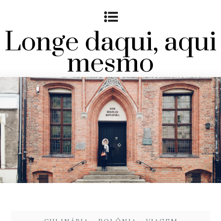
Longe daqui, aqui
mesmo