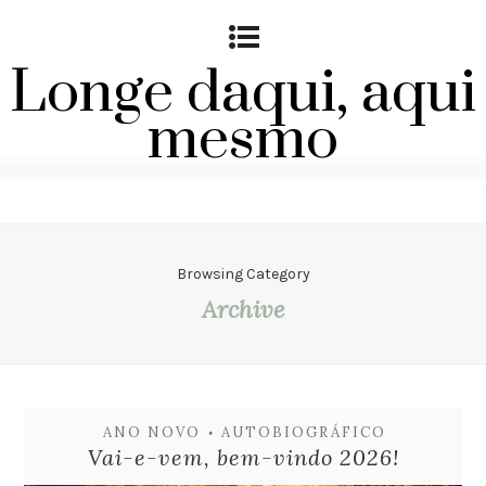
Longe daqui, aqui
mesmo
Browsing Category
Archive
ANO NOVO
AUTOBIOGRÁFICO
•
Vai-e-vem, bem-vindo 2026!