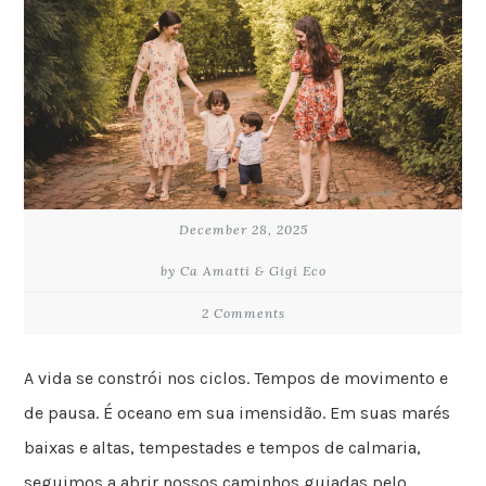
December 28, 2025
by Ca Amatti & Gigi Eco
2 Comments
A vida se constrói nos ciclos. Tempos de movimento e
de pausa. É oceano em sua imensidão. Em suas marés
baixas e altas, tempestades e tempos de calmaria,
seguimos a abrir nossos caminhos guiadas pelo