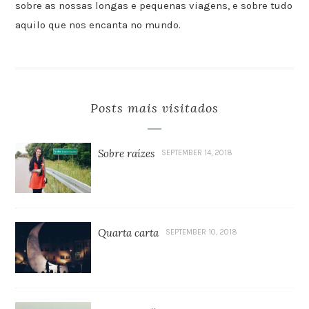
sobre as nossas longas e pequenas viagens, e sobre tudo
aquilo que nos encanta no mundo.
Posts mais visitados
Sobre raízes
SEPTEMBER 14, 2018
Quarta carta
SEPTEMBER 10, 2018