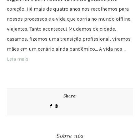
coração. Há mais de quatro anos nos recolhemos para
nossos processos e a vida que corria no mundo offline,
viajantes. Tanto aconteceu! Mudamos de cidade,
casamos, fizemos uma transição profissional, viramos
mães em um cenário ainda pandêmico… A vida nos …
Leia mais
Share:
Sobre nós