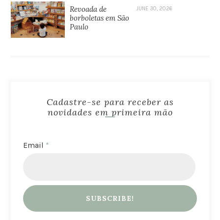
Revoada de
JUNE 30, 2026
borboletas em São
Paulo
Cadastre-se para receber as
novidades em primeira mão
Email
*