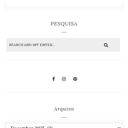
PESQUISA
Arquivo