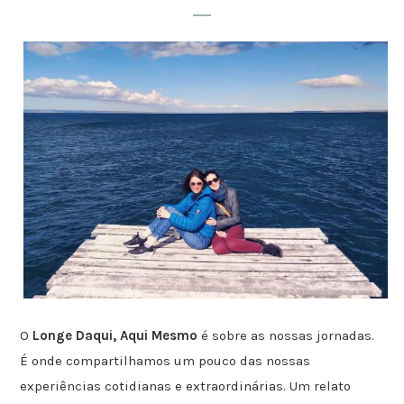
O
Longe Daqui, Aqui Mesmo
é sobre as nossas jornadas.
É onde compartilhamos um pouco das nossas
experiências cotidianas e extraordinárias. Um relato