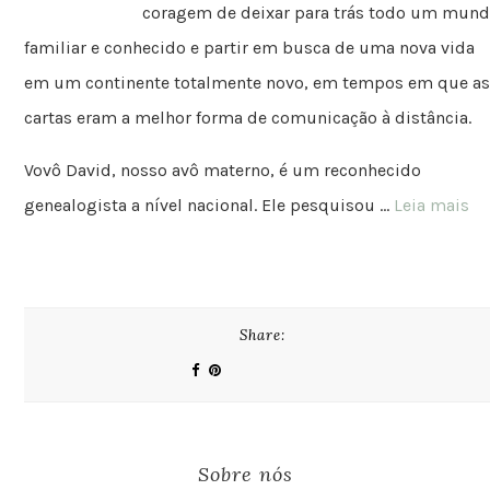
coragem de deixar para trás todo um mun
familiar e conhecido e partir em busca de uma nova vida
em um continente totalmente novo, em tempos em que a
cartas eram a melhor forma de comunicação à distância.
Vovô David, nosso avô materno, é um reconhecido
genealogista a nível nacional. Ele pesquisou …
Leia mais
Share:
Sobre nós