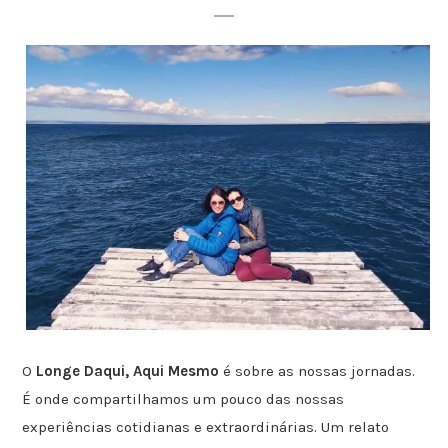
O
Longe Daqui, Aqui Mesmo
é sobre as nossas jornadas.
É onde compartilhamos um pouco das nossas
experiências cotidianas e extraordinárias. Um relato