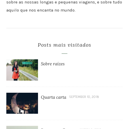
sobre as nossas longas e pequenas viagens, e sobre tudo
aquilo que nos encanta no mundo.
Posts mais visitados
Sobre raízes
Quarta carta
SEPTEMBER 10, 2018