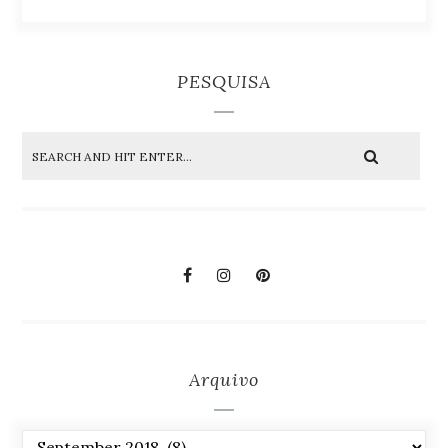
PESQUISA
Arquivo