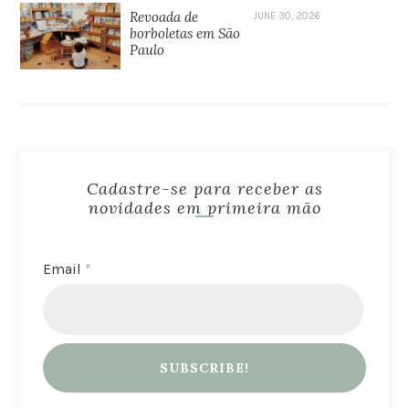
Revoada de
JUNE 30, 2026
borboletas em São
Paulo
Cadastre-se para receber as
novidades em primeira mão
Email
*