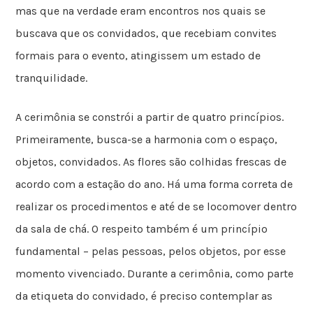
mas que na verdade eram encontros nos quais se
buscava que os convidados, que recebiam convites
formais para o evento, atingissem um estado de
tranquilidade.
A cerimônia se constrói a partir de quatro princípios.
Primeiramente, busca-se a harmonia com o espaço,
objetos, convidados. As flores são colhidas frescas de
acordo com a estação do ano. Há uma forma correta de
realizar os procedimentos e até de se locomover dentro
da sala de chá. O respeito também é um princípio
fundamental – pelas pessoas, pelos objetos, por esse
momento vivenciado. Durante a cerimônia, como parte
da etiqueta do convidado, é preciso contemplar as