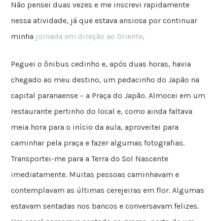
Não pensei duas vezes e me inscrevi rapidamente
nessa atividade, já que estava ansiosa por continuar
minha
jornada em direção ao Oriente
.
Peguei o ônibus cedinho e, após duas horas, havia
chegado ao meu destino, um pedacinho do Japão na
capital paranaense – a Praça do Japão. Almocei em um
restaurante pertinho do local e, como ainda faltava
meia hora para o início da aula, aproveitei para
caminhar pela praça e fazer algumas fotografias.
Transportei-me para a Terra do Sol Nascente
imediatamente. Muitas pessoas caminhavam e
contemplavam as últimas cerejeiras em flor. Algumas
estavam sentadas nos bancos e conversavam felizes.