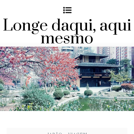
Longe daqui, aqui
mesmo