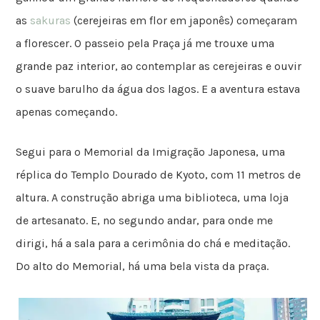
as
sakuras
(cerejeiras em flor em japonês) começaram
a florescer. O passeio pela Praça já me trouxe uma
grande paz interior, ao contemplar as cerejeiras e ouvir
o suave barulho da água dos lagos. E a aventura estava
apenas começando.
Segui para o Memorial da Imigração Japonesa, uma
réplica do Templo Dourado de Kyoto, com 11 metros de
altura. A construção abriga uma biblioteca, uma loja
de artesanato. E, no segundo andar, para onde me
dirigi, há a sala para a cerimônia do chá e meditação.
Do alto do Memorial, há uma bela vista da praça.