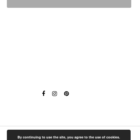
By continuing to use the site, you agree to the use of cookies.