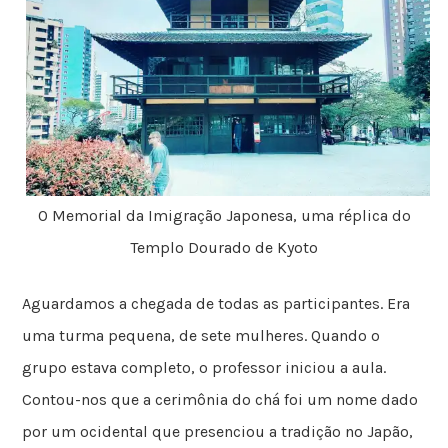
O Memorial da Imigração Japonesa, uma réplica do
Templo Dourado de Kyoto
Aguardamos a chegada de todas as participantes. Era
uma turma pequena, de sete mulheres. Quando o
grupo estava completo, o professor iniciou a aula.
Contou-nos que a cerimônia do chá foi um nome dado
por um ocidental que presenciou a tradição no Japão,