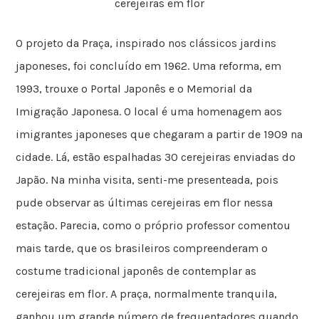
cerejeiras em flor
O projeto da Praça, inspirado nos clássicos jardins
japoneses, foi concluído em 1962. Uma reforma, em
1993, trouxe o Portal Japonês e o Memorial da
Imigração Japonesa. O local é uma homenagem aos
imigrantes japoneses que chegaram a partir de 1909 na
cidade. Lá, estão espalhadas 30 cerejeiras enviadas do
Japão. Na minha visita, senti-me presenteada, pois
pude observar as últimas cerejeiras em flor nessa
estação. Parecia, como o próprio professor comentou
mais tarde, que os brasileiros compreenderam o
costume tradicional japonês de contemplar as
cerejeiras em flor. A praça, normalmente tranquila,
ganhou um grande número de frequentadores quando