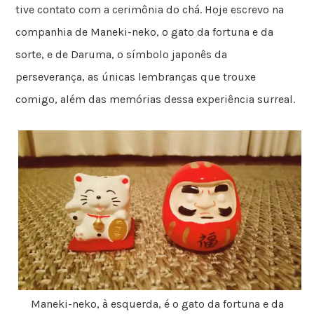
tive contato com a cerimônia do chá. Hoje escrevo na
companhia de Maneki-neko, o gato da fortuna e da
sorte, e de Daruma, o símbolo japonês da
perseverança, as únicas lembranças que trouxe
comigo, além das memórias dessa experiência surreal.
Maneki-neko, à esquerda, é o gato da fortuna e da