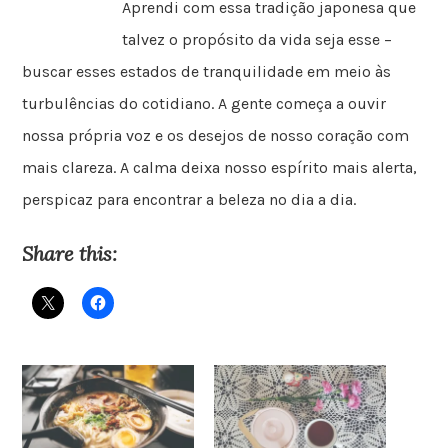
Aprendi com essa tradição japonesa que
talvez o propósito da vida seja esse –
buscar esses estados de tranquilidade em meio às
turbulências do cotidiano. A gente começa a ouvir
nossa própria voz e os desejos de nosso coração com
mais clareza. A calma deixa nosso espírito mais alerta,
perspicaz para encontrar a beleza no dia a dia.
Share this: