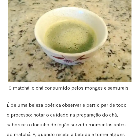
O matchá: o chá consumido pelos monges e samurais
É de uma beleza poética observar e participar de todo
o processo: notar o cuidado na preparação do chá,
saborear o docinho de feijão servido momentos antes
do matchá. E, quando recebi a bebida e tomei alguns