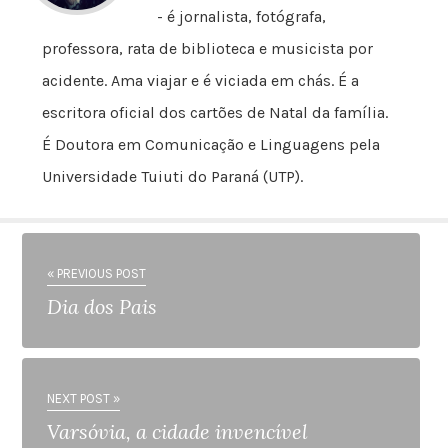
- é jornalista, fotógrafa,
professora, rata de biblioteca e musicista por
acidente. Ama viajar e é viciada em chás. É a
escritora oficial dos cartões de Natal da família.
É Doutora em Comunicação e Linguagens pela
Universidade Tuiuti do Paraná (UTP).
« PREVIOUS POST
Dia dos Pais
NEXT POST »
Varsóvia, a cidade invencível