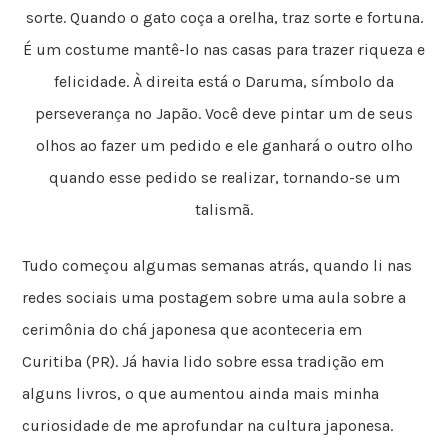
sorte. Quando o gato coça a orelha, traz sorte e fortuna.
É um costume mantê-lo nas casas para trazer riqueza e
felicidade. À direita está o Daruma, símbolo da
perseverança no Japão. Você deve pintar um de seus
olhos ao fazer um pedido e ele ganhará o outro olho
quando esse pedido se realizar, tornando-se um
talismã.
Tudo começou algumas semanas atrás, quando li nas
redes sociais uma postagem sobre uma aula sobre a
cerimônia do chá japonesa que aconteceria em
Curitiba (PR). Já havia lido sobre essa tradição em
alguns livros, o que aumentou ainda mais minha
curiosidade de me aprofundar na cultura japonesa.