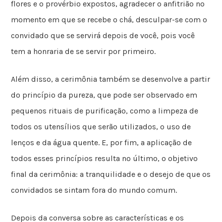
flores e o provérbio expostos, agradecer o anfitrião no
momento em que se recebe o chá, desculpar-se com o
convidado que se servirá depois de você, pois você
tem a honraria de se servir por primeiro.
Além disso, a cerimônia também se desenvolve a partir
do princípio da pureza, que pode ser observado em
pequenos rituais de purificação, como a limpeza de
todos os utensílios que serão utilizados, o uso de
lenços e da água quente. E, por fim, a aplicação de
todos esses princípios resulta no último, o objetivo
final da cerimônia: a tranquilidade e o desejo de que os
convidados se sintam fora do mundo comum.
Depois da conversa sobre as características e os