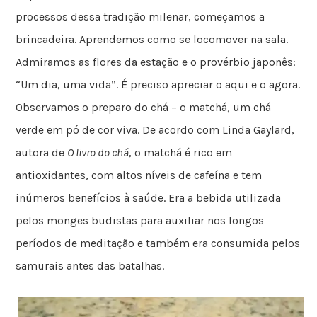
processos dessa tradição milenar, começamos a
brincadeira. Aprendemos como se locomover na sala.
Admiramos as flores da estação e o provérbio japonês:
“Um dia, uma vida”. É preciso apreciar o aqui e o agora.
Observamos o preparo do chá – o matchá, um chá
verde em pó de cor viva. De acordo com Linda Gaylard,
autora de
O livro do chá
, o matchá é rico em
antioxidantes, com altos níveis de cafeína e tem
inúmeros benefícios à saúde. Era a bebida utilizada
pelos monges budistas para auxiliar nos longos
períodos de meditação e também era consumida pelos
samurais antes das batalhas.