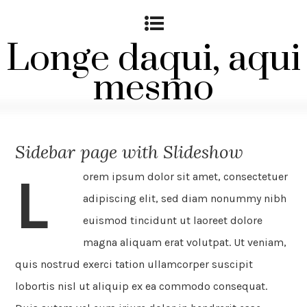
Longe daqui, aqui
mesmo
Sidebar page with Slideshow
L
orem ipsum dolor sit amet, consectetuer
adipiscing elit, sed diam nonummy nibh
euismod tincidunt ut laoreet dolore
magna aliquam erat volutpat. Ut veniam,
quis nostrud exerci tation ullamcorper suscipit
lobortis nisl ut aliquip ex ea commodo consequat.