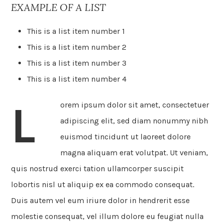
EXAMPLE OF A LIST
This is a list item number 1
This is a list item number 2
This is a list item number 3
This is a list item number 4
L
orem ipsum dolor sit amet, consectetuer
adipiscing elit, sed diam nonummy nibh
euismod tincidunt ut laoreet dolore
magna aliquam erat volutpat. Ut veniam,
quis nostrud exerci tation ullamcorper suscipit
lobortis nisl ut aliquip ex ea commodo consequat.
Duis autem vel eum iriure dolor in hendrerit esse
molestie consequat, vel illum dolore eu feugiat nulla