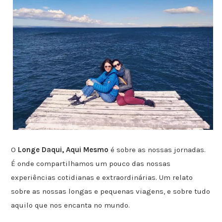
O
Longe Daqui, Aqui Mesmo
é sobre as nossas jornadas.
É onde compartilhamos um pouco das nossas
experiências cotidianas e extraordinárias. Um relato
sobre as nossas longas e pequenas viagens, e sobre tudo
aquilo que nos encanta no mundo.