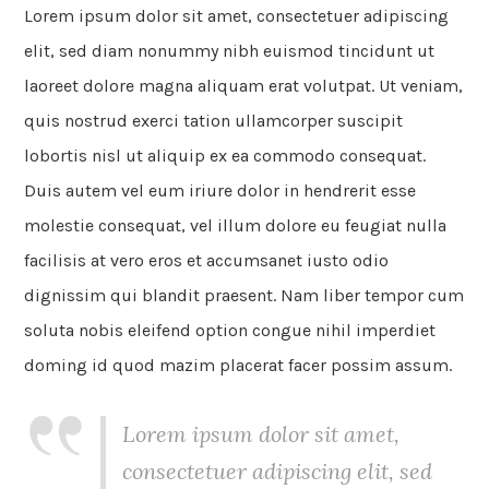
Lorem ipsum dolor sit amet, consectetuer adipiscing
elit, sed diam nonummy nibh euismod tincidunt ut
laoreet dolore magna aliquam erat volutpat. Ut veniam,
quis nostrud exerci tation ullamcorper suscipit
lobortis nisl ut aliquip ex ea commodo consequat.
Duis autem vel eum iriure dolor in hendrerit esse
molestie consequat, vel illum dolore eu feugiat nulla
facilisis at vero eros et accumsanet iusto odio
dignissim qui blandit praesent. Nam liber tempor cum
soluta nobis eleifend option congue nihil imperdiet
doming id quod mazim placerat facer possim assum.
Lorem ipsum dolor sit amet,
consectetuer adipiscing elit, sed