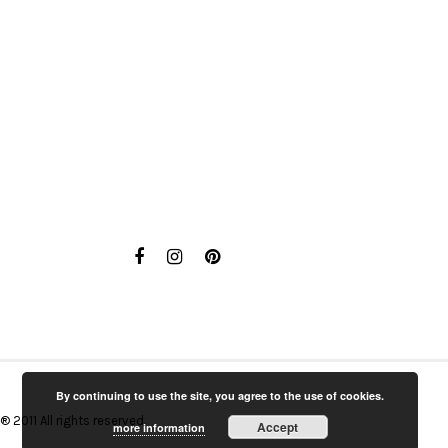
By continuing to use the site, you agree to the use of cookies.
® 2011 All rights reserved.
Accept
more information