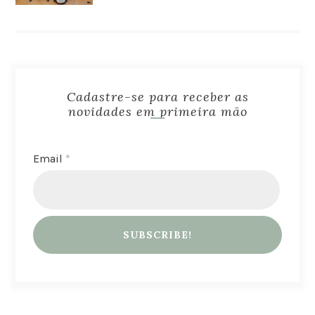
Cadastre-se para receber as
novidades em primeira mão
Email
*