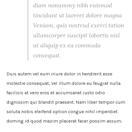
diam nonummy nibh euismod
tincidunt ut laoreet dolore magna
Veniam, quis nostrud exerci tation
ullamcorper suscipit lobortis nisl
ut aliquip ex ea commodo
consequat.
Duis autem vel eum iriure dolor in hendrerit esse
molestie consequat, vel illum dolore eu feugiat nulla
facilisis at vero eros et accumsanet iusto odio
dignissim qui blandit praesent. Nam liber tempor cum
soluta nobis eleifend option congue nihil imperdiet
doming id quod mazim placerat facer possim assum.