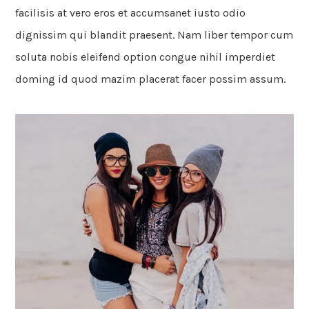
facilisis at vero eros et accumsanet iusto odio
dignissim qui blandit praesent. Nam liber tempor cum
soluta nobis eleifend option congue nihil imperdiet
doming id quod mazim placerat facer possim assum.