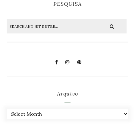
PESQUISA
Arquivo