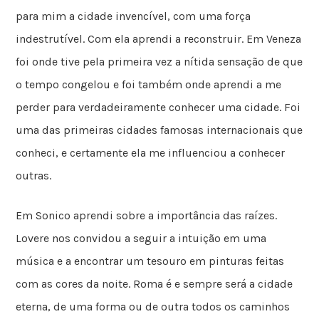
para mim a cidade invencível, com uma força
indestrutível. Com ela aprendi a reconstruir. Em Veneza
foi onde tive pela primeira vez a nítida sensação de que
o tempo congelou e foi também onde aprendi a me
perder para verdadeiramente conhecer uma cidade. Foi
uma das primeiras cidades famosas internacionais que
conheci, e certamente ela me influenciou a conhecer
outras.
Em Sonico aprendi sobre a importância das raízes.
Lovere nos convidou a seguir a intuição em uma
música e a encontrar um tesouro em pinturas feitas
com as cores da noite. Roma é e sempre será a cidade
eterna, de uma forma ou de outra todos os caminhos