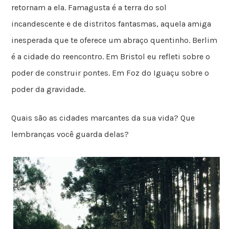
retornam a ela. Famagusta é a terra do sol
incandescente e de distritos fantasmas, aquela amiga
inesperada que te oferece um abraço quentinho. Berlim
é a cidade do reencontro. Em Bristol eu refleti sobre o
poder de construir pontes. Em Foz do Iguaçu sobre o
poder da gravidade.
Quais são as cidades marcantes da sua vida? Que
lembranças você guarda delas?