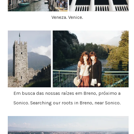
Veneza. Venice.
Em busca das nossas raízes em Breno, próximo a
Sonico. Searching our roots in Breno, near Sonico.