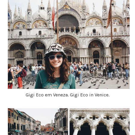
Gigi Eco em Veneza. Gigi Eco in Venice.