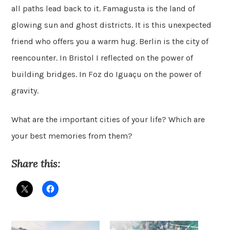
all paths lead back to it. Famagusta is the land of
glowing sun and ghost districts. It is this unexpected
friend who offers you a warm hug. Berlin is the city of
reencounter. In Bristol I reflected on the power of
building bridges. In Foz do Iguaçu on the power of
gravity.
What are the important cities of your life? Which are
your best memories from them?
Share this: