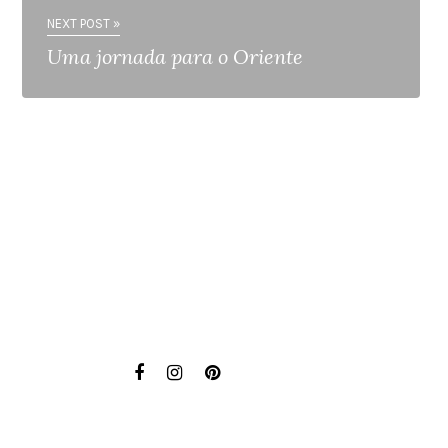
NEXT POST »
Uma jornada para o Oriente