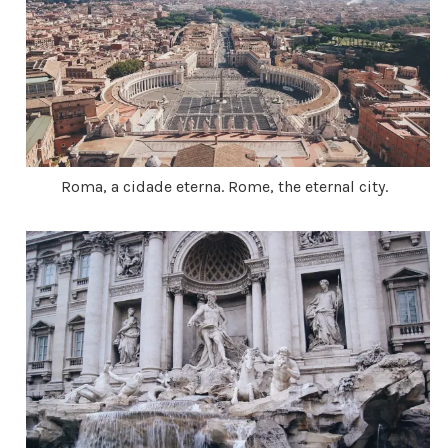
Roma, a cidade eterna. Rome, the eternal city.