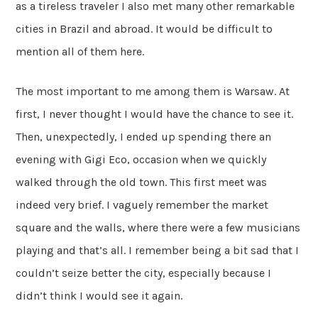
as a tireless traveler I also met many other remarkable
cities in Brazil and abroad. It would be difficult to
mention all of them here.
The most important to me among them is Warsaw. At
first, I never thought I would have the chance to see it.
Then, unexpectedly, I ended up spending there an
evening with Gigi Eco, occasion when we quickly
walked through the old town. This first meet was
indeed very brief. I vaguely remember the market
square and the walls, where there were a few musicians
playing and that’s all. I remember being a bit sad that I
couldn’t seize better the city, especially because I
didn’t think I would see it again.