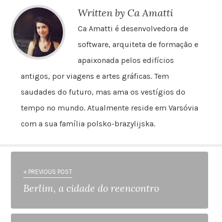
Written by Ca Amatti
Ca Amatti é desenvolvedora de
software, arquiteta de formação e
apaixonada pelos edifícios
antigos, por viagens e artes gráficas. Tem
saudades do futuro, mas ama os vestígios do
tempo no mundo. Atualmente reside em Varsóvia
com a sua família polsko-brazylijska.
« PREVIOUS POST
Berlim, a cidade do reencontro