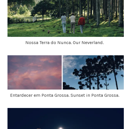
Nossa Terra do Nunca. Our Neverland.
Entardecer em Ponta Grossa. Sunset in Ponta Grossa.