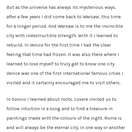
But as the universe has always its mysterious ways,
after a few years I did come back to Warsaw, this time
for a longer period. And Warsaw is to me the invincible
city with indestructible strength. With it I learned to
rebuild. In Venice for the first time I had the clear
feeling that time had frozen. It was also there where I
learned to lose myself to truly get to know one city.
Venice was one of the first international famous cities I
visited and it certainly encouraged me to visit others.
In Sonico I learned about roots. Lovere invited us to
follow intuition in a song and to find a treasure in
paintings made with the colours of the night. Rome is
and will always be the eternal city. In one way or another