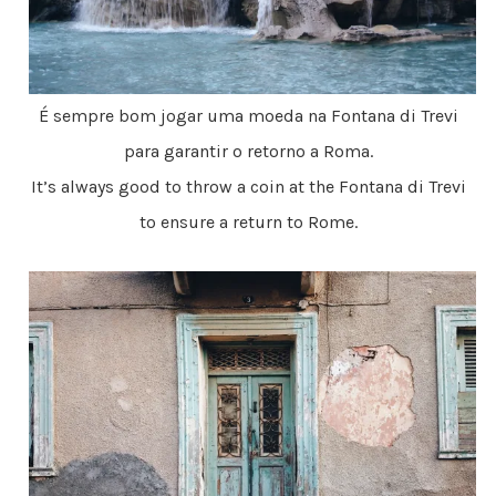
É sempre bom jogar uma moeda na Fontana di Trevi
para garantir o retorno a Roma.
It’s always good to throw a coin at the Fontana di Trevi
to ensure a return to Rome.