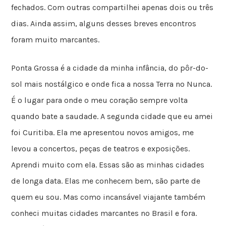
fechados. Com outras compartilhei apenas dois ou três
dias. Ainda assim, alguns desses breves encontros
foram muito marcantes.
Ponta Grossa é a cidade da minha infância, do pôr-do-
sol mais nostálgico e onde fica a nossa Terra no Nunca.
É o lugar para onde o meu coração sempre volta
quando bate a saudade. A segunda cidade que eu amei
foi Curitiba. Ela me apresentou novos amigos, me
levou a concertos, peças de teatros e exposições.
Aprendi muito com ela. Essas são as minhas cidades
de longa data. Elas me conhecem bem, são parte de
quem eu sou. Mas como incansável viajante também
conheci muitas cidades marcantes no Brasil e fora.