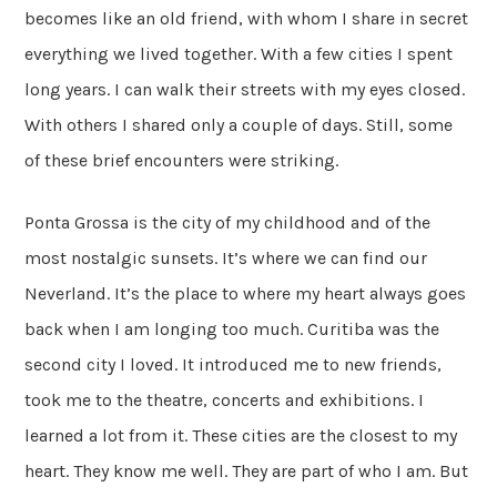
becomes like an old friend, with whom I share in secret
everything we lived together. With a few cities I spent
long years. I can walk their streets with my eyes closed.
With others I shared only a couple of days. Still, some
of these brief encounters were striking.
Ponta Grossa is the city of my childhood and of the
most nostalgic sunsets. It’s where we can find our
Neverland. It’s the place to where my heart always goes
back when I am longing too much. Curitiba was the
second city I loved. It introduced me to new friends,
took me to the theatre, concerts and exhibitions. I
learned a lot from it. These cities are the closest to my
heart. They know me well. They are part of who I am. But