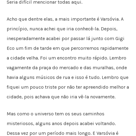
Seria difícil mencionar todas aqui.
Acho que dentre elas, a mais importante é Varsóvia. A
princípio, nunca achei que iria conhecê-la. Depois,
inesperadamente acabei por passar lá junto com Gigi
Eco um fim de tarde em que percorremos rapidamente
a cidade velha. Foi um encontro muito rápido. Lembro
vagamente da praça do mercado e das muralhas, onde
havia alguns músicos de rua e isso é tudo. Lembro que
fiquei um pouco triste por não ter apreendido melhor a
cidade, pois achava que não iria vê-la novamente.
Mas como o universo tem os seus caminhos
misteriosos, alguns anos depois acabei voltando.
Dessa vez por um período mais longo. E Varsóvia é