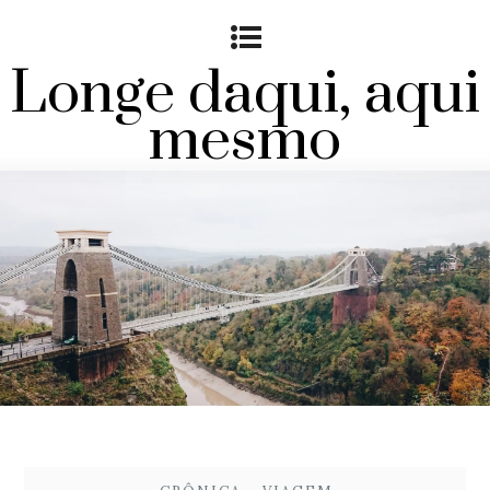
Longe daqui, aqui
mesmo