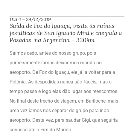
Dia 4 – 29/12/2019
Saída de Foz do Iguaçu, visita às ruínas
jesuíticas de San Ignacio Miní e chegada a
Posadas, na Argentina – 320km
Saímos cedo, antes do nosso grupo, pois
primeiramente íamos deixar meu marido no
aeroporto. De Foz do Iguaçu, ele já ia voltar para a
Polônia. As despedidas nunca são fáceis, mas o
tempo passa e logo elas dão lugar aos reencontros.
No final deste trecho de viagem, em Bariloche, mais
uma vez íamos nos separar do grupo para ir ao
aeroporto. Desta vez, para saudar Gigi, que seguiria
conosco até o Fim do Mundo.