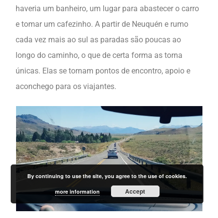
haveria um banheiro, um lugar para abastecer o carro
e tomar um cafezinho. A partir de Neuquén e rumo
cada vez mais ao sul as paradas são poucas ao
longo do caminho, o que de certa forma as torna
únicas. Elas se tornam pontos de encontro, apoio e
aconchego para os viajantes.
By continuing to use the site, you agree to the use of cookies.
Accept
more information