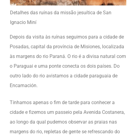
Detalhes das ruínas da missão jesuítica de San
Ignacio Miní
Depois da visita às ruínas seguimos para a cidade de
Posadas, capital da província de Misiones, localizada
às margens do rio Paraná. O rio é a divisa natural com
o Paraguai e uma ponte conecta os dois países. Do
outro lado do rio avistamos a cidade paraguaia de
Encarnación.
Tínhamos apenas o fim de tarde para conhecer a
cidade e fizemos um passeio pela Avenida Costanera,
ao longo da qual pudemos observar as praias nas
margens do rio, repletas de gente se refrescando do