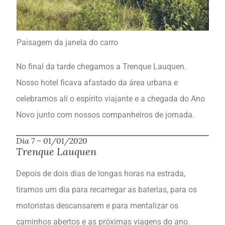
Paisagem da janela do carro
No final da tarde chegamos a Trenque Lauquen.
Nosso hotel ficava afastado da área urbana e
celebramos ali o espírito viajante e a chegada do Ano
Novo junto com nossos companheiros de jornada.
Dia 7 – 01/01/2020
Trenque Lauquen
Depois de dois dias de longas horas na estrada,
tiramos um dia para recarregar as baterias, para os
motoristas descansarem e para mentalizar os
caminhos abertos e as próximas viagens do ano.