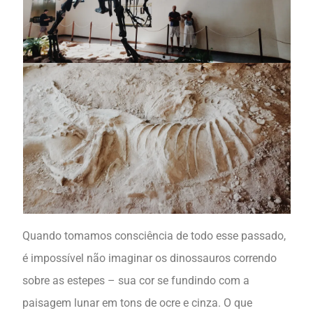
Quando tomamos consciência de todo esse passado,
é impossível não imaginar os dinossauros correndo
sobre as estepes – sua cor se fundindo com a
paisagem lunar em tons de ocre e cinza. O que