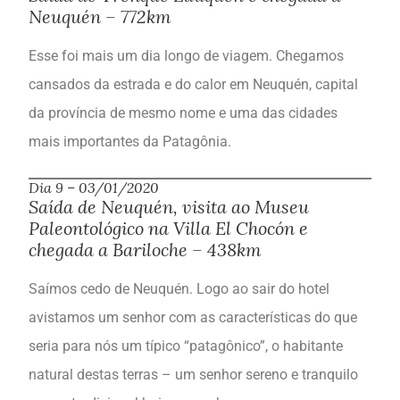
Neuquén – 772km
Esse foi mais um dia longo de viagem. Chegamos
cansados da estrada e do calor em Neuquén, capital
da província de mesmo nome e uma das cidades
mais importantes da Patagônia.
Dia 9 – 03/01/2020
Saída de Neuquén, visita ao Museu
Paleontológico na Villa El Chocón e
chegada a Bariloche – 438km
Saímos cedo de Neuquén. Logo ao sair do hotel
avistamos um senhor com as características do que
seria para nós um típico “patagônico”, o habitante
natural destas terras – um senhor sereno e tranquilo