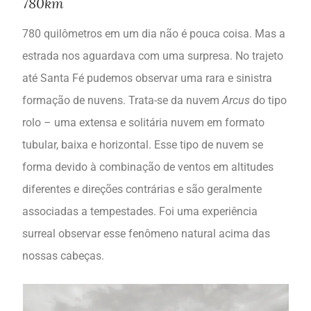
780km
780 quilômetros em um dia não é pouca coisa. Mas a
estrada nos aguardava com uma surpresa. No trajeto
até Santa Fé pudemos observar uma rara e sinistra
formação de nuvens. Trata-se da nuvem
Arcus
do tipo
rolo – uma extensa e solitária nuvem em formato
tubular, baixa e horizontal. Esse tipo de nuvem se
forma devido à combinação de ventos em altitudes
diferentes e direções contrárias e são geralmente
associadas a tempestades. Foi uma experiência
surreal observar esse fenômeno natural acima das
nossas cabeças.