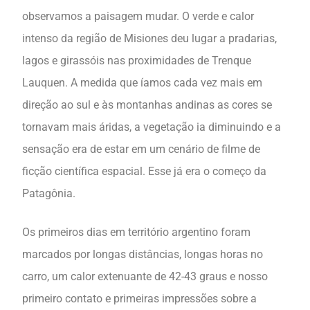
observamos a paisagem mudar. O verde e calor
intenso da região de Misiones deu lugar a pradarias,
lagos e girassóis nas proximidades de Trenque
Lauquen. A medida que íamos cada vez mais em
direção ao sul e às montanhas andinas as cores se
tornavam mais áridas, a vegetação ia diminuindo e a
sensação era de estar em um cenário de filme de
ficção científica espacial. Esse já era o começo da
Patagônia.
Os primeiros dias em território argentino foram
marcados por longas distâncias, longas horas no
carro, um calor extenuante de 42-43 graus e nosso
primeiro contato e primeiras impressões sobre a