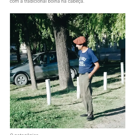
com a tradicional boina na cabeça.