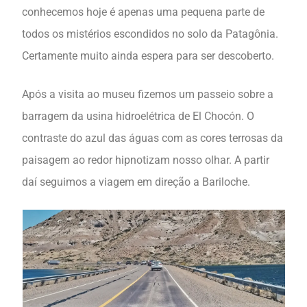
conhecemos hoje é apenas uma pequena parte de
todos os mistérios escondidos no solo da Patagônia.
Certamente muito ainda espera para ser descoberto.
Após a visita ao museu fizemos um passeio sobre a
barragem da usina hidroelétrica de El Chocón. O
contraste do azul das águas com as cores terrosas da
paisagem ao redor hipnotizam nosso olhar. A partir
daí seguimos a viagem em direção a Bariloche.