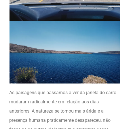
As paisagens que passamos a ver da janela do carro
mudaram radicalmente em relação aos dias
anteriores. A natureza se tornou mais árida e a
presença humana praticamente desapareceu, não