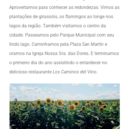
Aproveitamos para conhecer as redondezas. Vimos as
plantações de girassóis, os flamingos ao longe nos
lagos da região. Também visitamos o centro da
cidade. Passeamos pelo Parque Municipal com seu
lindo lago. Caminhamos pela
Plaza San Martín
e
oramos na Igreja Nossa Sra. das Dores. E terminamos
o primeiro dia do ano assistindo o entardecer no
delicioso restaurante
Los Caminos del Vino
.