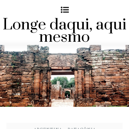
Longe daqui, aqui
mesmo