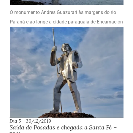
O monumento Andres Guazurari às margens do rio
Paraná e ao longe a cidade paraguaia de Encarnación
Dia 5 – 30/12/2019
Saída de Posadas e chegada a Santa Fé –