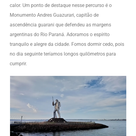
calor. Um ponto de destaque nesse percurso é o
Monumento Andres Guazurari, capitão de
ascendência guarani que defendeu as margens
argentinas do Rio Paraná. Adoramos o espírito
tranquilo e alegre da cidade. Fomos dormir cedo, pois
no dia seguinte teríamos longos quilômetros para
cumprir.