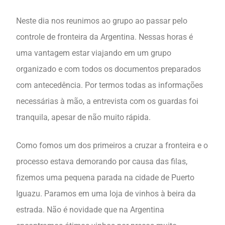
Neste dia nos reunimos ao grupo ao passar pelo
controle de fronteira da Argentina. Nessas horas é
uma vantagem estar viajando em um grupo
organizado e com todos os documentos preparados
com antecedência. Por termos todas as informações
necessárias à mão, a entrevista com os guardas foi
tranquila, apesar de não muito rápida.
Como fomos um dos primeiros a cruzar a fronteira e o
processo estava demorando por causa das filas,
fizemos uma pequena parada na cidade de Puerto
Iguazu. Paramos em uma loja de vinhos à beira da
estrada. Não é novidade que na Argentina