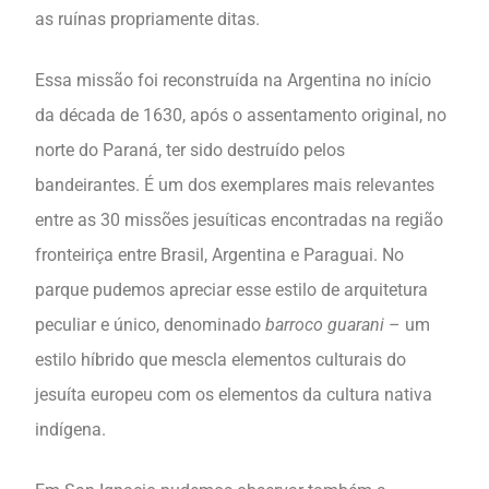
as ruínas propriamente ditas.
Essa missão foi reconstruída na Argentina no início
da década de 1630, após o assentamento original, no
norte do Paraná, ter sido destruído pelos
bandeirantes. É um dos exemplares mais relevantes
entre as 30 missões jesuíticas encontradas na região
fronteiriça entre Brasil, Argentina e Paraguai. No
parque pudemos apreciar esse estilo de arquitetura
peculiar e único, denominado
barroco guarani
– um
estilo híbrido que mescla elementos culturais do
jesuíta europeu com os elementos da cultura nativa
indígena.