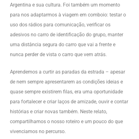
Argentina e sua cultura. Foi também um momento
para nos adaptarmos à viagem em comboio: testar o
uso dos rádios para comunicação, verificar os
adesivos no carro de identificação do grupo, manter
uma distância segura do carro que vai a frente e
nunca perder de vista o carro que vem atrás.
Aprendemos a curtir as paradas da estrada – apesar
de nem sempre apresentarem as condições ideias e
quase sempre existirem filas, era uma oportunidade
para fortalecer e criar laços de amizade, ouvir e contar
histórias e criar novas também. Neste relato,
compartilhamos o nosso roteiro e um pouco do que
vivenciamos no percurso.