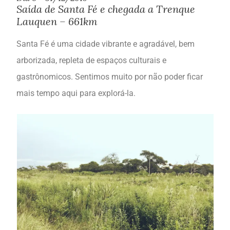
Saída de Santa Fé e chegada a Trenque
Lauquen – 661km
Santa Fé é uma cidade vibrante e agradável, bem
arborizada, repleta de espaços culturais e
gastrônomicos. Sentimos muito por não poder ficar
mais tempo aqui para explorá-la.