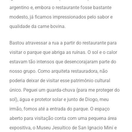
argentino e, embora o restaurante fosse bastante
modesto, já ficamos impressionados pelo sabor e
qualidade da carne bovina.
Bastou atravessar a rua a partir do restaurante para
visitar o parque que abriga as ruínas. O sol e o calor
estavam tão intensos que desencorajaram parte do
nosso grupo. Como arquiteta restauradora, não
poderia deixar de visitar esse patrimônio cultural
único. Peguei um guarda-chuva (para me proteger do
sol), água e protetor solar e junto de Diogo, meu
irmão, fomos até a entrada do parque. O espaço
aberto para visitação conta com uma pequena área
expositiva, o Museu Jesuítico de San Ignacio Miní e