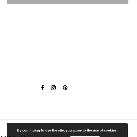
By continuing to use the site, you agree to the use of cookies.