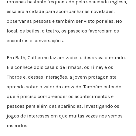
romanas bastante frequentado pela sociedade inglesa,
essa era a cidade para acompanhar as novidades,
observar as pessoas e também ser visto por elas. No
local, os bailes, o teatro, os passeios favoreciam os
encontros e conversações.
Em Bath, Catherine faz amizades e desbrava o mundo.
Ela conhece dois casais de irmãos, os Tilney e os
Thorpe e, dessas interações, a jovem protagonista
aprende sobre o valor da amizade. Também entende
que é preciso compreender os acontecimentos e
pessoas para além das aparências, investigando os
jogos de interesses em que muitas vezes nos vemos
inseridos.