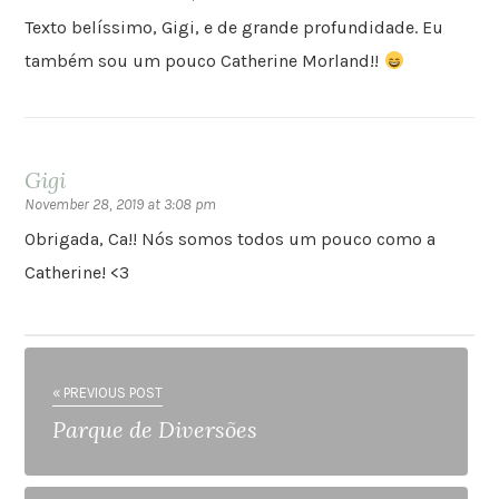
Texto belíssimo, Gigi, e de grande profundidade. Eu
também sou um pouco Catherine Morland!!
Gigi
November 28, 2019 at 3:08 pm
Obrigada, Ca!! Nós somos todos um pouco como a
Catherine! <3
« PREVIOUS POST
Parque de Diversões