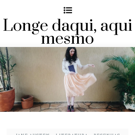
Longe daqui, aqui
mesmo