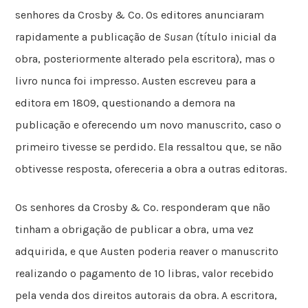
senhores da Crosby & Co. Os editores anunciaram
rapidamente a publicação de
Susan
(título inicial da
obra, posteriormente alterado pela escritora), mas o
livro nunca foi impresso. Austen escreveu para a
editora em 1809, questionando a demora na
publicação e oferecendo um novo manuscrito, caso o
primeiro tivesse se perdido. Ela ressaltou que, se não
obtivesse resposta, ofereceria a obra a outras editoras.
Os senhores da Crosby & Co. responderam que não
tinham a obrigação de publicar a obra, uma vez
adquirida, e que Austen poderia reaver o manuscrito
realizando o pagamento de 10 libras, valor recebido
pela venda dos direitos autorais da obra. A escritora,