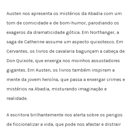
Austen nos apresenta os mistérios da Abadia com um
tom de comicidade e de bom-humor, parodiando os
exageros da dramaticidade gótica. Em Northanger, a
saga de Catherine assume um aspecto quixotesco. Em
Cervantes, os livros de cavalaria bagunçam a cabeça de
Don Quixote, que enxerga nos moinhos assustadores
gigantes. Em Austen, os livros também inspiram a
mente da jovem heroína, que passa a enxergar crimes e
mistérios na Abadia, misturando imaginação e
realidade.
A escritora brilhantemente nos alerta sobre os perigos
de ficcionalizar a vida, que pode nos afastar e distrair