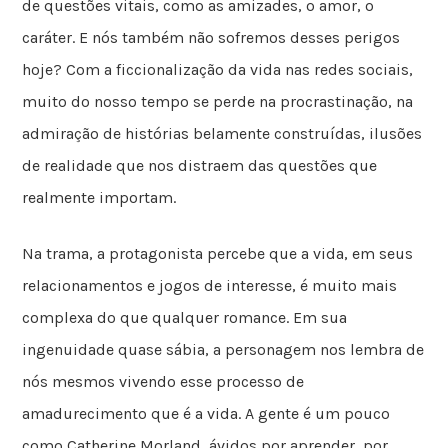
de questões vitais, como as amizades, o amor, o
caráter. E nós também não sofremos desses perigos
hoje? Com a ficcionalização da vida nas redes sociais,
muito do nosso tempo se perde na procrastinação, na
admiração de histórias belamente construídas, ilusões
de realidade que nos distraem das questões que
realmente importam.
Na trama, a protagonista percebe que a vida, em seus
relacionamentos e jogos de interesse, é muito mais
complexa do que qualquer romance. Em sua
ingenuidade quase sábia, a personagem nos lembra de
nós mesmos vivendo esse processo de
amadurecimento que é a vida. A gente é um pouco
como Catherine Morland, ávidos por aprender, por