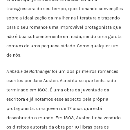
transgressora do seu tempo, questionando convenções
sobre a idealização da mulher na literatura e trazendo
para o seu romance uma improvável protagonista que
não é boa suficientemente em nada, sendo uma garota
comum de uma pequena cidade. Como qualquer um
de nós.
A Abadia de Northanger
foi um dos primeiros romances
escritos por Jane Austen. Acredita-se que tenha sido
terminado em 1803. É uma obra da juventude da
escritora e já notamos esse aspecto pela própria
protagonista, uma jovem de 17 anos que está
descobrindo o mundo. Em 1803, Austen tinha vendido
os direitos autorais da obra por 10 libras para os