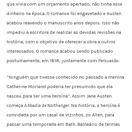
que vivia com um orçamento apertado, não tinha esse
dinheiro na época. O romance foi engavetado e Austen
acabou reavendo o manuscrito anos depois. Isso não
impediu a escritora de realizar as devidas revisões na
história, com o objetivo de oferecer a obra a outros
interessados. O romance acabou sendo publicado
postumamente, em 1818, juntamente com
Persuasão
.
“Ninguém que tivesse conhecido no passado a menina
Catherine Morland poderia ter presumido que ela
nasceu para ser uma heroína”. Assim Jane Austen
começa
A Abadia de Northanger
. Na história, a heroína é
convidada por um casal de vizinhos, os Allen, para
passar uma temporada em Bath. Balneário de termas