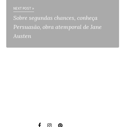
NEXT POST »
Sobre segundas chances, conheça
Persuasão, obra atemporal de Jane
Austen