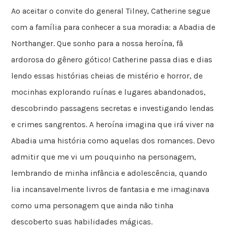
Ao aceitar o convite do general Tilney, Catherine segue
com a família para conhecer a sua moradia: a Abadia de
Northanger. Que sonho para a nossa heroína, fã
ardorosa do gênero gótico! Catherine passa dias e dias
lendo essas histórias cheias de mistério e horror, de
mocinhas explorando ruínas e lugares abandonados,
descobrindo passagens secretas e investigando lendas
e crimes sangrentos. A heroína imagina que irá viver na
Abadia uma história como aquelas dos romances. Devo
admitir que me vi um pouquinho na personagem,
lembrando de minha infância e adolescência, quando
lia incansavelmente livros de fantasia e me imaginava
como uma personagem que ainda não tinha
descoberto suas habilidades mágicas.