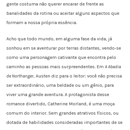
gente costuma não querer encarar de frente as
banalidades da rotina ou aceitar alguns aspectos que
formam a nossa própria essência.
Acho que todo mundo, em alguma fase da vida, já
sonhou em se aventurar por terras distantes, vendo-se
como uma personagem cativante que encontra pelo
caminho as pessoas mais surpreendentes. Em
A Abadia
de Northanger
, Austen diz para o leitor: você não precisa
ser extraordinário, uma beldade ou um gênio, para
viver uma grande aventura. A protagonista desse
romance divertido, Catherine Morland, é uma moça
comum do interior. Sem grandes atrativos físicos, ou
dotada de habilidades consideradas importantes de se