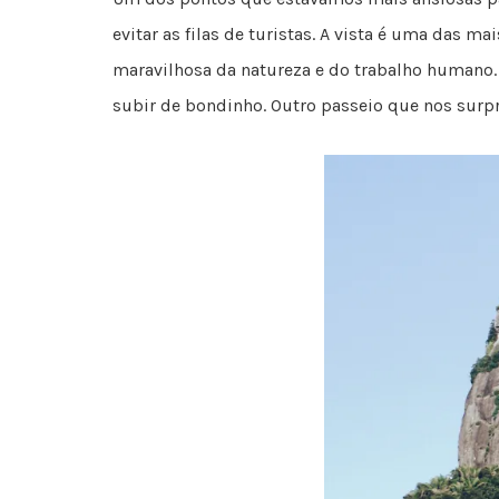
evitar as filas de turistas. A vista é uma das 
maravilhosa da natureza e do trabalho humano. 
subir de bondinho. Outro passeio que nos surp