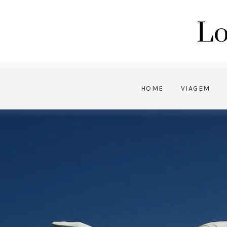
Lo
HOME
VIAGEM