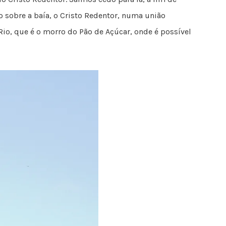
o sobre a baía, o Cristo Redentor, numa união
io, que é o morro do Pão de Açúcar, onde é possível