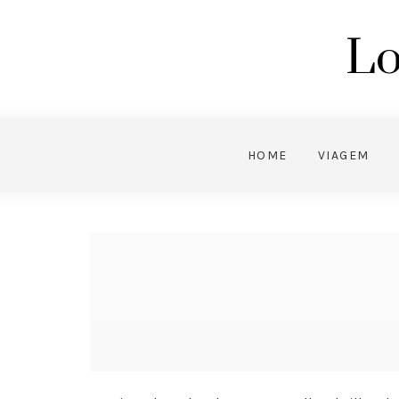
Lo
HOME
VIAGEM