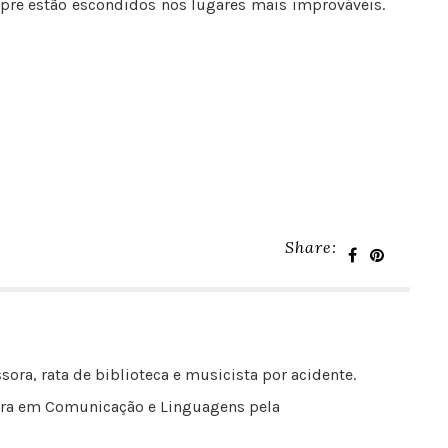
pre estão escondidos nos lugares mais improváveis.
Share:
sora, rata de biblioteca e musicista por acidente.
outora em Comunicação e Linguagens pela