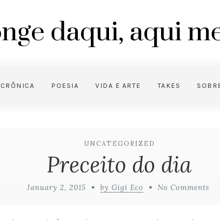
nge daqui, aqui 
CRÔNICA
POESIA
VIDA E ARTE
TAKES
SOBR
UNCATEGORIZED
Preceito do dia
January 2, 2015
by Gigi Eco
No Comments