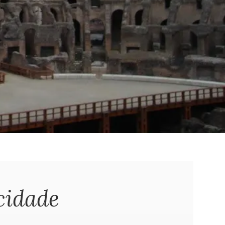
cidade