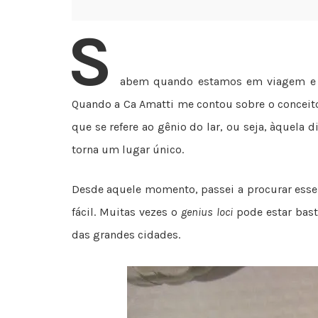
S
abem quando estamos em viagem e 
Quando a Ca Amatti me contou sobre o concei
que se refere ao gênio do lar, ou seja, àquela
torna um lugar único.
Desde aquele momento, passei a procurar esse 
fácil. Muitas vezes o
genius loci
pode estar bast
das grandes cidades.