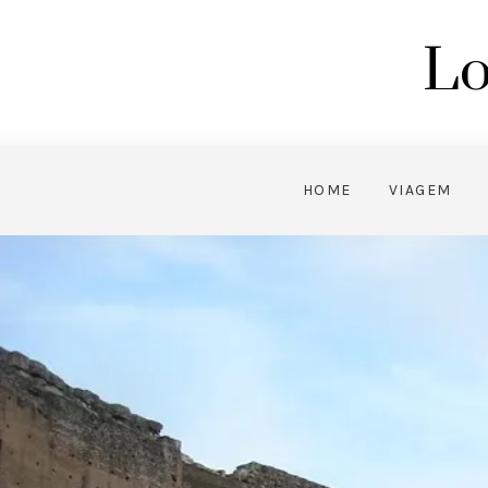
Lo
HOME
VIAGEM