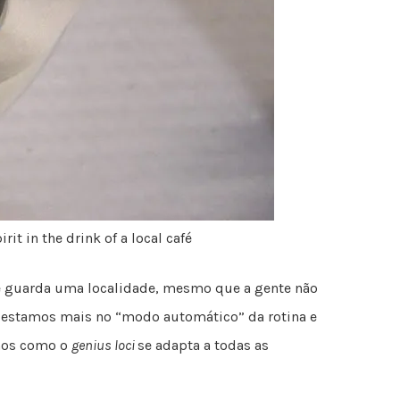
irit in the drink of a local café
ue guarda uma localidade, mesmo que a gente não
 estamos mais no “modo automático” da rotina e
imos como o
genius loci
se adapta a todas as