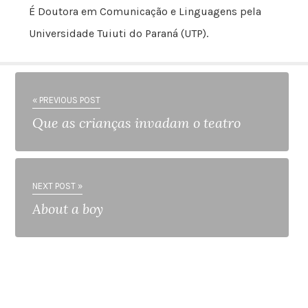
É Doutora em Comunicação e Linguagens pela
Universidade Tuiuti do Paraná (UTP).
« PREVIOUS POST
Que as crianças invadam o teatro
NEXT POST »
About a boy