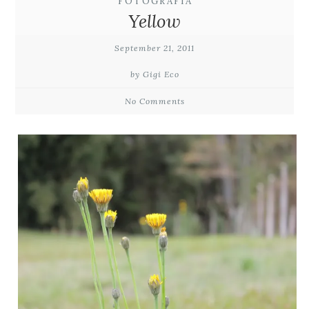
FOTOGRAFIA
Yellow
September 21, 2011
by Gigi Eco
No Comments