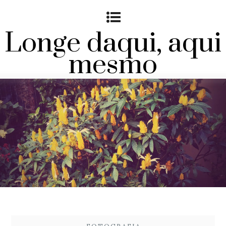
Longe daqui, aqui
mesmo