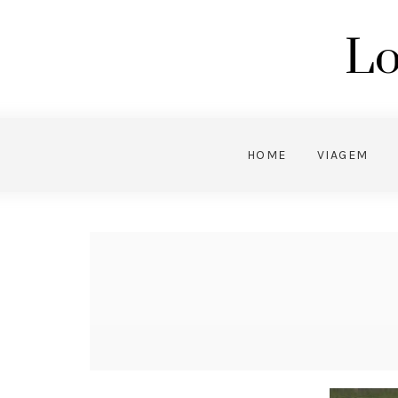
Lo
HOME
VIAGEM