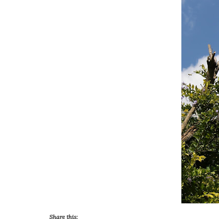
Share this: