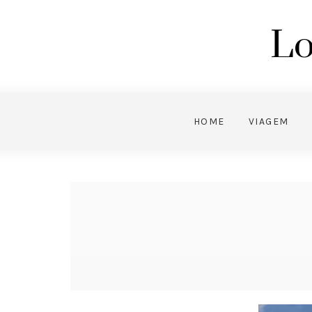
Lo
HOME
VIAGEM