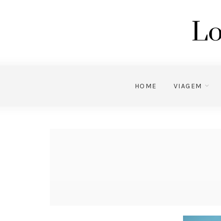
Lo
HOME
VIAGEM