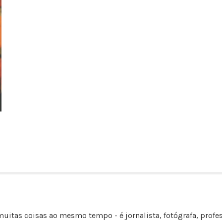
uitas coisas ao mesmo tempo - é jornalista, fotógrafa, profes