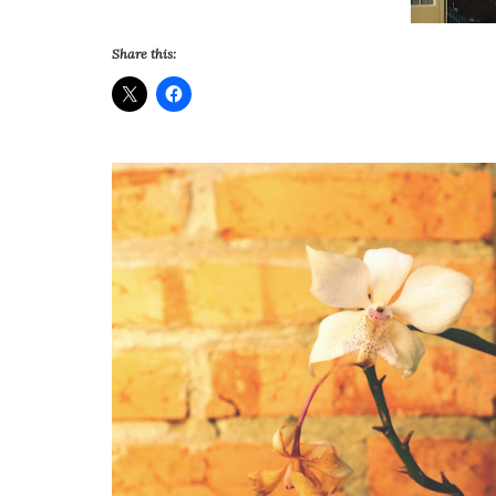
Share this: