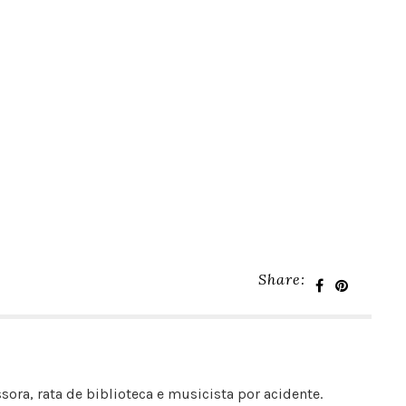
Share:
sora, rata de biblioteca e musicista por acidente.