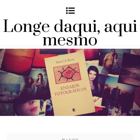
Longe daqui, aqui
mesmo