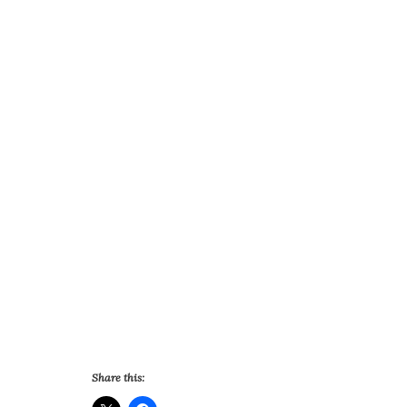
Share this: