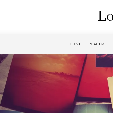
Lo
HOME
VIAGEM