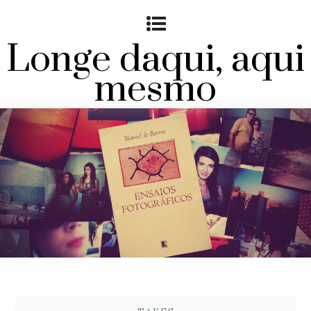
Longe daqui, aqui
mesmo