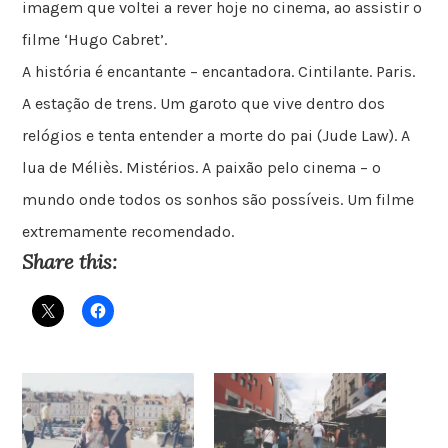
imagem que voltei a rever hoje no cinema, ao assistir o
filme ‘Hugo Cabret’.
A história é encantante – encantadora. Cintilante. Paris.
A estação de trens. Um garoto que vive dentro dos
relógios e tenta entender a morte do pai (Jude Law). A
lua de Méliès. Mistérios. A paixão pelo cinema – o
mundo onde todos os sonhos são possíveis. Um filme
extremamente recomendado.
Share this: