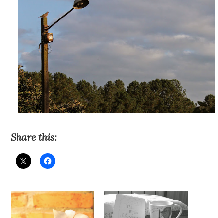
Share this: