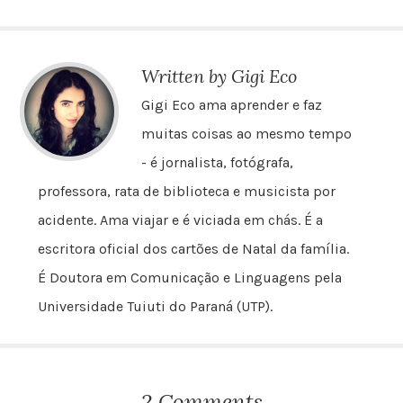
Written by Gigi Eco
Gigi Eco ama aprender e faz
muitas coisas ao mesmo tempo
- é jornalista, fotógrafa,
professora, rata de biblioteca e musicista por
acidente. Ama viajar e é viciada em chás. É a
escritora oficial dos cartões de Natal da família.
É Doutora em Comunicação e Linguagens pela
Universidade Tuiuti do Paraná (UTP).
2 Comments