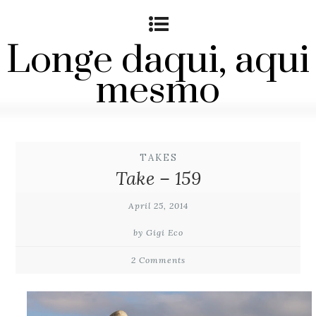
Longe daqui, aqui
mesmo
TAKES
Take – 159
April 25, 2014
by Gigi Eco
2 Comments