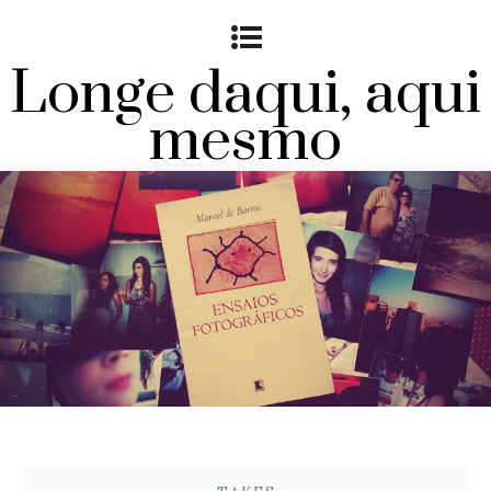
Longe daqui, aqui
mesmo