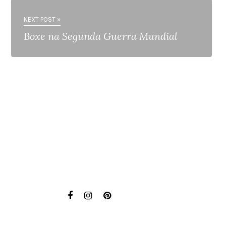
NEXT POST »
Boxe na Segunda Guerra Mundial