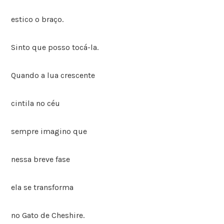
estico o braço.
Sinto que posso tocá-la.
Quando a lua crescente
cintila no céu
sempre imagino que
nessa breve fase
ela se transforma
no Gato de Cheshire.