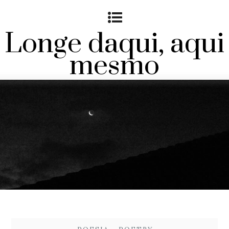
Longe daqui, aqui
mesmo