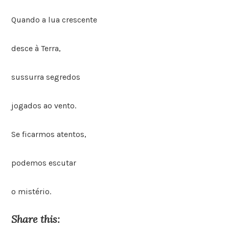
Quando a lua crescente
desce à Terra,
sussurra segredos
jogados ao vento.
Se ficarmos atentos,
podemos escutar
o mistério.
Share this: