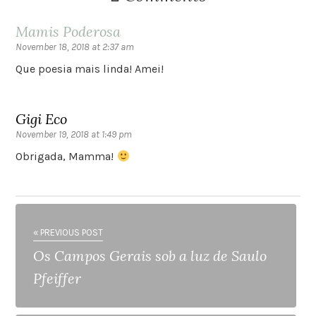
Mamis Poderosa
November 18, 2018 at 2:37 am
Que poesia mais linda! Amei!
Gigi Eco
November 19, 2018 at 1:49 pm
Obrigada, Mamma!
« PREVIOUS POST
Os Campos Gerais sob a luz de Saulo
Pfeiffer