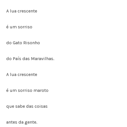
A lua crescente
é um sorriso
do Gato Risonho
do País das Maravilhas.
A lua crescente
é um sorriso maroto
que sabe das coisas
antes da gente.