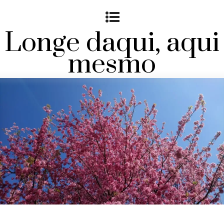
Longe daqui, aqui
mesmo