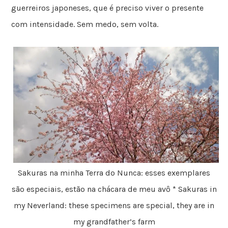
guerreiros japoneses, que é preciso viver o presente
com intensidade. Sem medo, sem volta.
Sakuras na minha Terra do Nunca: esses exemplares
são especiais, estão na chácara de meu avô * Sakuras in
my Neverland: these specimens are special, they are in
my grandfather’s farm