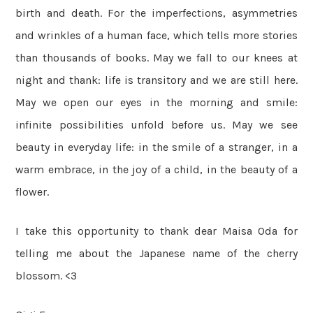
birth and death. For the imperfections, asymmetries
and wrinkles of a human face, which tells more stories
than thousands of books. May we fall to our knees at
night and thank: life is transitory and we are still here.
May we open our eyes in the morning and smile:
infinite possibilities unfold before us. May we see
beauty in everyday life: in the smile of a stranger, in a
warm embrace, in the joy of a child, in the beauty of a
flower.
I take this opportunity to thank dear Maisa Oda for
telling me about the Japanese name of the cherry
blossom. <3