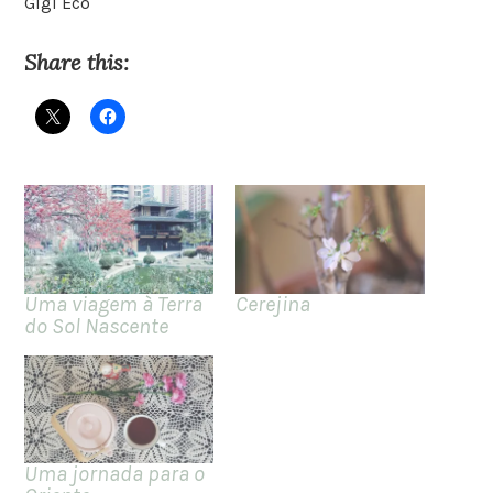
Gigi Eco
Share this:
Uma viagem à Terra
Cerejina
do Sol Nascente
Uma jornada para o