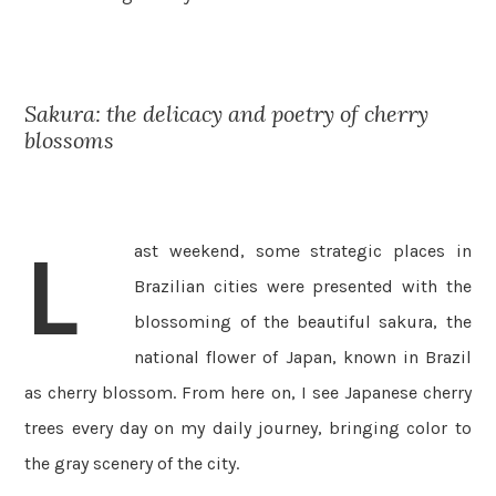
Sakura: the delicacy and poetry of cherry
blossoms
L
ast weekend, some strategic places in
Brazilian cities were presented with the
blossoming of the beautiful sakura, the
national flower of Japan, known in Brazil
as cherry blossom. From here on, I see Japanese cherry
trees every day on my daily journey, bringing color to
the gray scenery of the city.