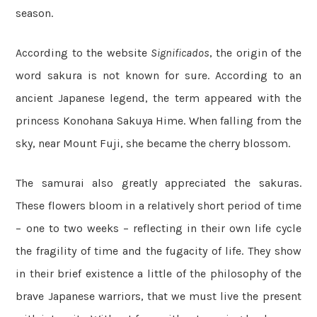
season.
According to the website
Significados
, the origin of the
word sakura is not known for sure. According to an
ancient Japanese legend, the term appeared with the
princess Konohana Sakuya Hime. When falling from the
sky, near Mount Fuji, she became the cherry blossom.
The samurai also greatly appreciated the sakuras.
These flowers bloom in a relatively short period of time
– one to two weeks – reflecting in their own life cycle
the fragility of time and the fugacity of life. They show
in their brief existence a little of the philosophy of the
brave Japanese warriors, that we must live the present