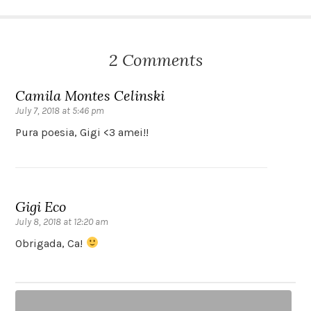
2 Comments
Camila Montes Celinski
July 7, 2018 at 5:46 pm
Pura poesia, Gigi <3 amei!!
Gigi Eco
July 8, 2018 at 12:20 am
Obrigada, Ca!