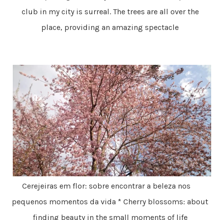
club in my city is surreal. The trees are all over the
place, providing an amazing spectacle
Cerejeiras em flor: sobre encontrar a beleza nos
pequenos momentos da vida * Cherry blossoms: about
finding beauty in the small moments of life