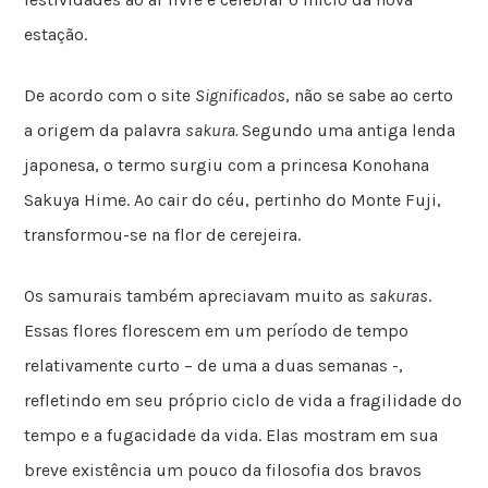
estação.
De acordo com o site
Significados
, não se sabe ao certo
a origem da palavra
sakura.
Segundo uma antiga lenda
japonesa, o termo surgiu com a princesa Konohana
Sakuya Hime. Ao cair do céu, pertinho do Monte Fuji,
transformou-se na flor de cerejeira.
Os samurais também apreciavam muito as
sakuras
.
Essas flores florescem em um período de tempo
relativamente curto – de uma a duas semanas -,
refletindo em seu próprio ciclo de vida a fragilidade do
tempo e a fugacidade da vida. Elas mostram em sua
breve existência um pouco da filosofia dos bravos