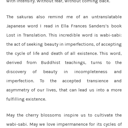
with intensity. Without fear, without coming back.
The sakuras also remind me of an untranslatable
Japanese word I read in Ella Frances Sanders’s book
Lost in Translation. This incredible word is wabi-sabi:
the act of seeking beauty in imperfections, of accepting
the cycle of life and death of all existence. This word,
derived from Buddhist teachings, turns to the
discovery of beauty in incompleteness and
imperfection. To the accepted transience and
asymmetry of our lives, that can lead us into a more
fulfilling existence.
May the cherry blossoms inspire us to cultivate the
wabi-sabi. May we love impermanence for its cycles of