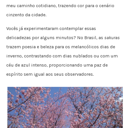
meu caminho cotidiano, trazendo cor para o cenário
cinzento da cidade.
Vocês já experimentaram contemplar essas
delicadezas por alguns minutos? No Brasil, as
sakuras
trazem poesia e beleza para os melancólicos dias de
inverno, contrastando com dias nublados ou com um
céu de azul intenso, proporcionando uma paz de
espírito sem igual aos seus observadores.