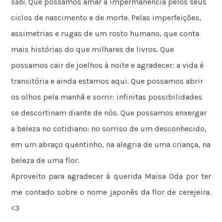
sabi
. Que possamos amar a impermanência pelos seus
ciclos de nascimento e de morte. Pelas imperfeições,
assimetrias e rugas de um rosto humano, que conta
mais histórias do que milhares de livros. Que
possamos cair de joelhos à noite e agradecer: a vida é
transitória e ainda estamos aqui. Que possamos abrir
os olhos pela manhã e sorrir: infinitas possibilidades
se descortinam diante de nós. Que possamos enxergar
a beleza no cotidiano: no sorriso de um desconhecido,
em um abraço quentinho, na alegria de uma criança, na
beleza de uma flor.
Aproveito para agradecer à querida Maisa Oda por ter
me contado sobre o nome japonês da flor de cerejeira.
<3