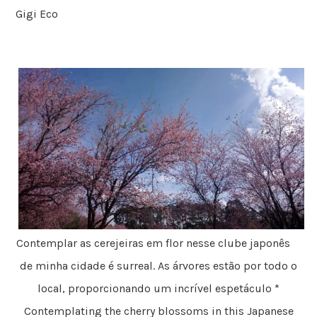
Gigi Eco
Contemplar as cerejeiras em flor nesse clube japonês
de minha cidade é surreal. As árvores estão por todo o
local, proporcionando um incrível espetáculo *
Contemplating the cherry blossoms in this Japanese