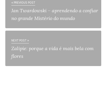
« PREVIOUS POST
Jan Twardowski – aprendendo a confiar
no grande Mistério do mundo
NEXT POST »
Zalipie: porque a vida é mais bela com
flores