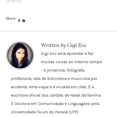
Oriente
Share:
Written by Gigi Eco
Gigi Eco ama aprender e faz
muitas coisas ao mesmo tempo
- é jornalista, fotógrafa,
professora, rata de biblioteca e musicista por
acidente. Ama viajar e é viciada em chás. É a
escritora oficial dos cartões de Natal da família.
É Doutora em Comunicação e Linguagens pela
Universidade Tuiuti do Paraná (UTP).