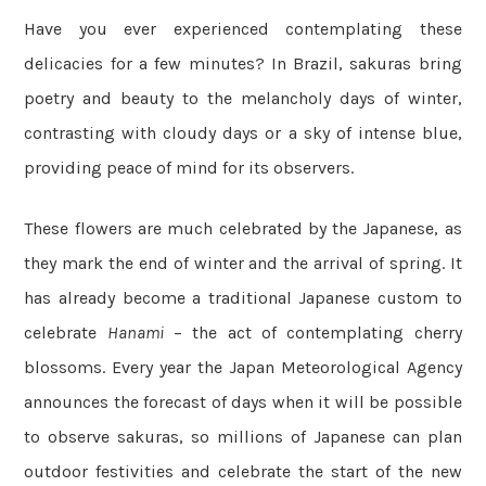
Have you ever experienced contemplating these
delicacies for a few minutes? In Brazil, sakuras bring
poetry and beauty to the melancholy days of winter,
contrasting with cloudy days or a sky of intense blue,
providing peace of mind for its observers.
These flowers are much celebrated by the Japanese, as
they mark the end of winter and the arrival of spring. It
has already become a traditional Japanese custom to
celebrate
Hanami
– the act of contemplating cherry
blossoms. Every year the Japan Meteorological Agency
announces the forecast of days when it will be possible
to observe sakuras, so millions of Japanese can plan
outdoor festivities and celebrate the start of the new