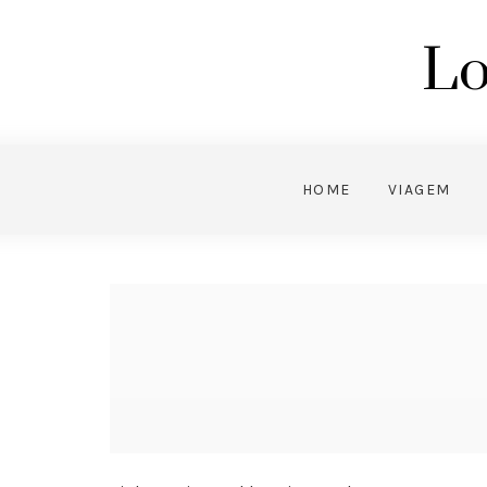
Lo
HOME
VIAGEM