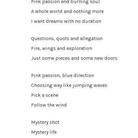
Pink passion and burning soul
A whole world and nothing more
I want dreams with no duration
Questions, quots and allegation
Fire, wings and exploration
Just some pieces and some new doors
Pink passion, blue direction
Choosing way like jumping waves
Pick a scene
Follow the wind
Mystery shot
Mystery life