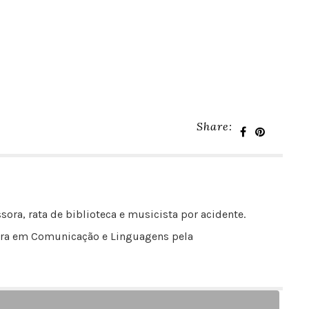
Share:
sora, rata de biblioteca e musicista por acidente.
outora em Comunicação e Linguagens pela