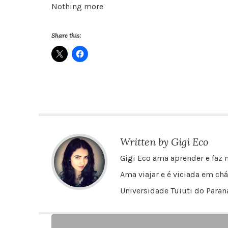
Nothing more
Share this:
Written by Gigi Eco
Gigi Eco ama aprender e faz m
Ama viajar e é viciada em chá
Universidade Tuiuti do Paraná