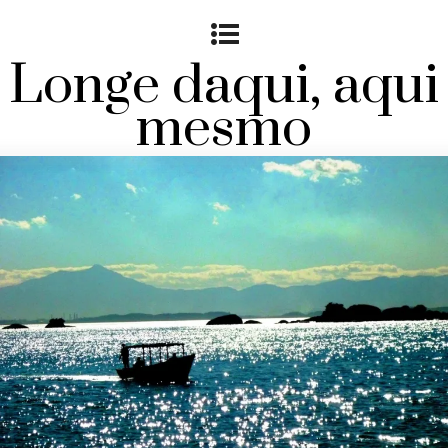
Longe daqui, aqui
mesmo