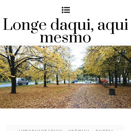
Longe daqui, aqui
mesmo