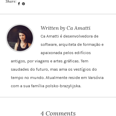
Share:
Written by Ca Amatti
Ca Amatti é desenvolvedora de
software, arquiteta de formação e
apaixonada pelos edifícios
antigos, por viagens e artes gráficas. Tem
saudades do futuro, mas ama os vestígios do
tempo no mundo. Atualmente reside em Varsóvia
com a sua família polsko-brazylijska.
4 Comments