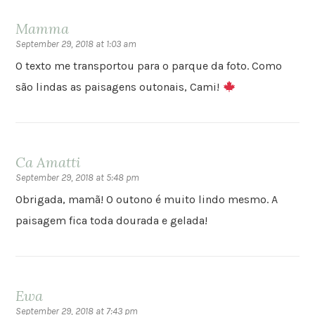
Mamma
September 29, 2018 at 1:03 am
O texto me transportou para o parque da foto. Como
são lindas as paisagens outonais, Cami!
Ca Amatti
September 29, 2018 at 5:48 pm
Obrigada, mamã! O outono é muito lindo mesmo. A
paisagem fica toda dourada e gelada!
Ewa
September 29, 2018 at 7:43 pm