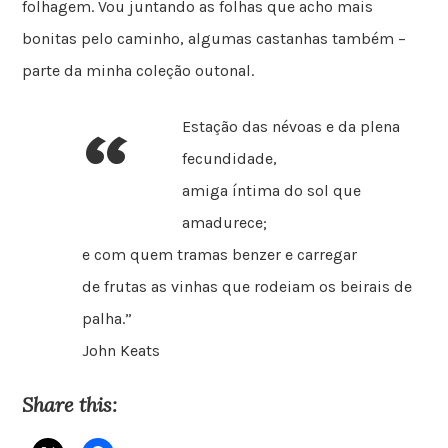
folhagem. Vou juntando as folhas que acho mais
bonitas pelo caminho, algumas castanhas também –
parte da minha coleção outonal.
“
Estação das névoas e da plena
fecundidade,
amiga íntima do sol que
amadurece;
e com quem tramas benzer e carregar
de frutas as vinhas que rodeiam os beirais de
palha.”
John Keats
Share this: