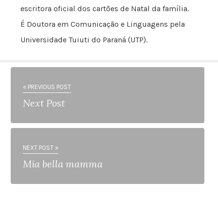
escritora oficial dos cartões de Natal da família.
É Doutora em Comunicação e Linguagens pela
Universidade Tuiuti do Paraná (UTP).
« PREVIOUS POST
Next Post
NEXT POST »
Mia bella mamma