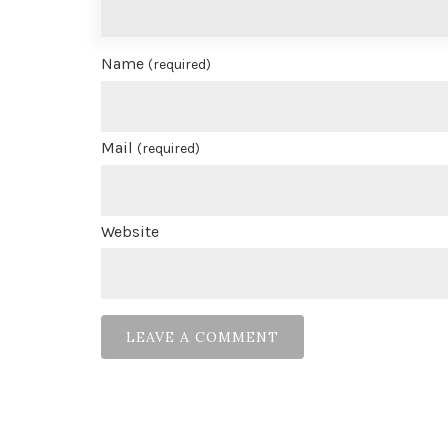
Name
(required)
Mail
(required)
Website