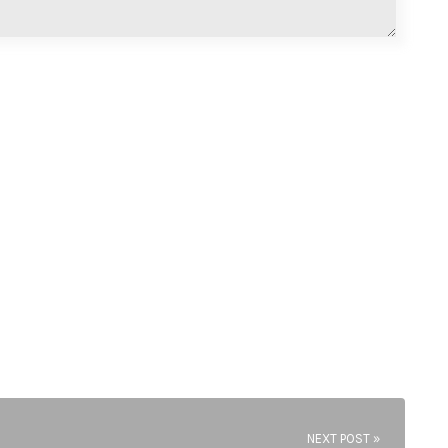
NEXT POST »