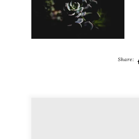
Share: