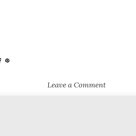
Leave a Comment