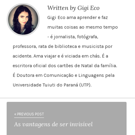
Written by Gigi Eco
Gigi Eco ama aprender e faz
muitas coisas ao mesmo tempo
- é jornalista, fotógrafa,
professora, rata de biblioteca e musicista por
acidente. Ama viajar e é viciada em chás. É a
escritora oficial dos cartões de Natal da família.
É Doutora em Comunicação e Linguagens pela
Universidade Tuiuti do Paraná (UTP).
« PREVIOUS POST
As vantagens de ser invisível