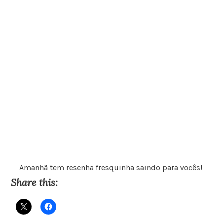
Amanhã tem resenha fresquinha saindo para vocês!
Share this: