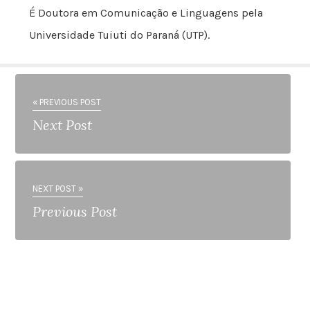
É Doutora em Comunicação e Linguagens pela
Universidade Tuiuti do Paraná (UTP).
« PREVIOUS POST
Next Post
NEXT POST »
Previous Post